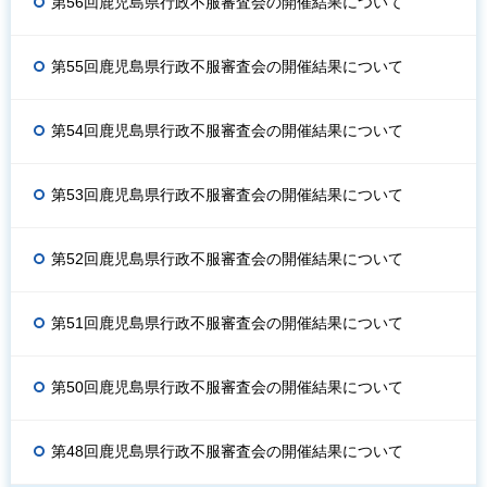
第56回鹿児島県行政不服審査会の開催結果について
第55回鹿児島県行政不服審査会の開催結果について
第54回鹿児島県行政不服審査会の開催結果について
第53回鹿児島県行政不服審査会の開催結果について
第52回鹿児島県行政不服審査会の開催結果について
第51回鹿児島県行政不服審査会の開催結果について
第50回鹿児島県行政不服審査会の開催結果について
第48回鹿児島県行政不服審査会の開催結果について