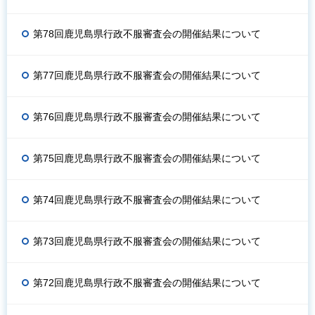
第78回鹿児島県行政不服審査会の開催結果について
第77回鹿児島県行政不服審査会の開催結果について
第76回鹿児島県行政不服審査会の開催結果について
第75回鹿児島県行政不服審査会の開催結果について
第74回鹿児島県行政不服審査会の開催結果について
第73回鹿児島県行政不服審査会の開催結果について
第72回鹿児島県行政不服審査会の開催結果について