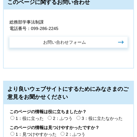
このページに関するお問い合わせ
総務部学事法制課
電話番号：099-286-2245
より良いウェブサイトにするためにみなさまのご
意見をお聞かせください
このページの情報は役に立ちましたか？
1：役に立った
2：ふつう
3：役に立たなかった
このページの情報は見つけやすかったですか？
1：見つけやすかった
2：ふつう