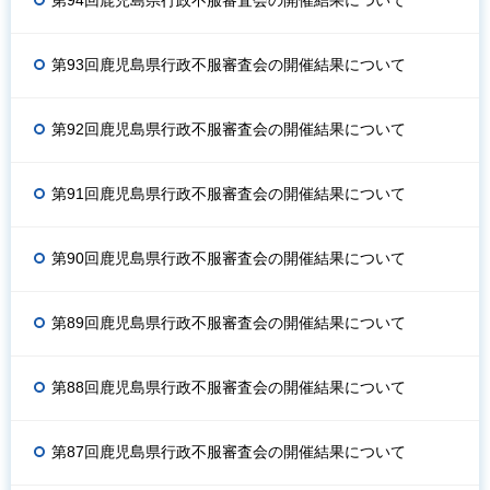
第93回鹿児島県行政不服審査会の開催結果について
第92回鹿児島県行政不服審査会の開催結果について
第91回鹿児島県行政不服審査会の開催結果について
第90回鹿児島県行政不服審査会の開催結果について
第89回鹿児島県行政不服審査会の開催結果について
第88回鹿児島県行政不服審査会の開催結果について
第87回鹿児島県行政不服審査会の開催結果について