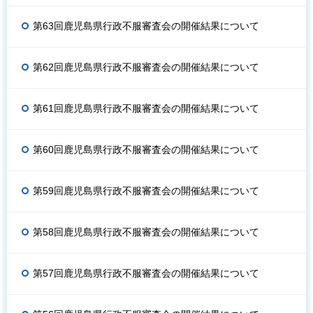
第63回鹿児島県行政不服審査会の開催結果について
第62回鹿児島県行政不服審査会の開催結果について
第61回鹿児島県行政不服審査会の開催結果について
第60回鹿児島県行政不服審査会の開催結果について
第59回鹿児島県行政不服審査会の開催結果について
第58回鹿児島県行政不服審査会の開催結果について
第57回鹿児島県行政不服審査会の開催結果について