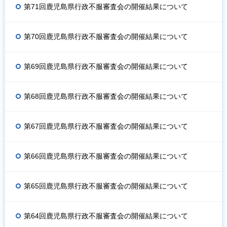
第71回鹿児島県行政不服審査会の開催結果について
第70回鹿児島県行政不服審査会の開催結果について
第69回鹿児島県行政不服審査会の開催結果について
第68回鹿児島県行政不服審査会の開催結果について
第67回鹿児島県行政不服審査会の開催結果について
第66回鹿児島県行政不服審査会の開催結果について
第65回鹿児島県行政不服審査会の開催結果について
第64回鹿児島県行政不服審査会の開催結果について