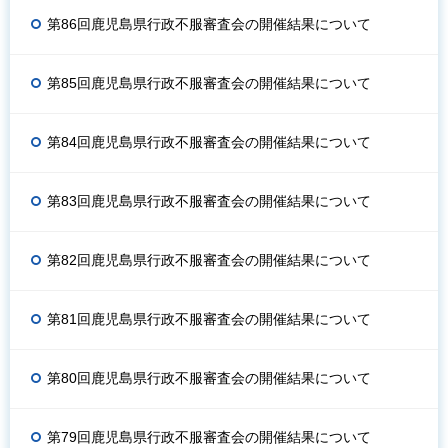
第86回鹿児島県行政不服審査会の開催結果について
第85回鹿児島県行政不服審査会の開催結果について
第84回鹿児島県行政不服審査会の開催結果について
第83回鹿児島県行政不服審査会の開催結果について
第82回鹿児島県行政不服審査会の開催結果について
第81回鹿児島県行政不服審査会の開催結果について
第80回鹿児島県行政不服審査会の開催結果について
第79回鹿児島県行政不服審査会の開催結果について