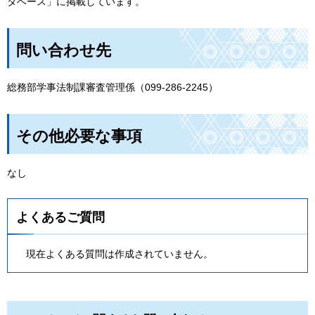
タベース」に掲載しています。
問い合わせ先
総務部学事法制課審査管理係（099-286-2245）
その他必要な事項
なし
よくあるご質問
現在よくある質問は作成されていません。