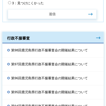
3：見つけにくかった
行政不服審査
第98回鹿児島県行政不服審査会の開催結果について
第97回鹿児島県行政不服審査会の開催結果について
第96回鹿児島県行政不服審査会の開催結果について
第95回鹿児島県行政不服審査会の開催結果について
第94回鹿児島県行政不服審査会の開催結果について