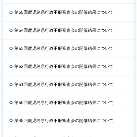
第55回鹿児島県行政不服審査会の開催結果について
第54回鹿児島県行政不服審査会の開催結果について
第53回鹿児島県行政不服審査会の開催結果について
第52回鹿児島県行政不服審査会の開催結果について
第51回鹿児島県行政不服審査会の開催結果について
第50回鹿児島県行政不服審査会の開催結果について
第48回鹿児島県行政不服審査会の開催結果について