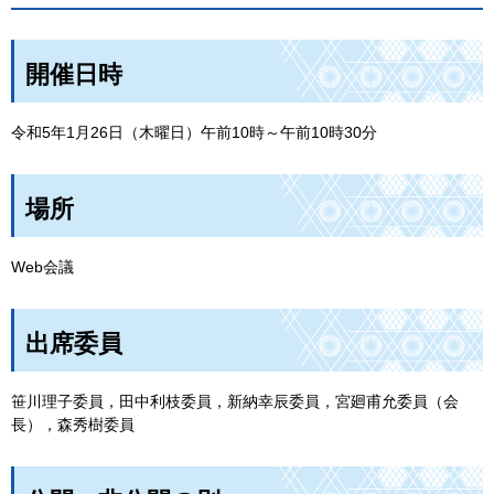
開催日時
令和5年1月26日（木曜日）午前10時～午前10時30分
場所
Web会議
出席委員
笹川理子委員，田中利枝委員，新納幸辰委員，宮廻甫允委員（会
長），森秀樹委員