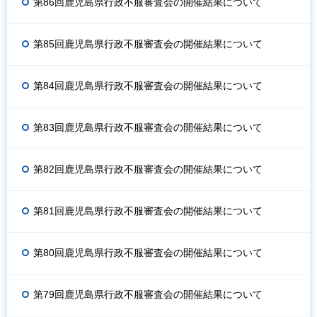
第86回鹿児島県行政不服審査会の開催結果について
第85回鹿児島県行政不服審査会の開催結果について
第84回鹿児島県行政不服審査会の開催結果について
第83回鹿児島県行政不服審査会の開催結果について
第82回鹿児島県行政不服審査会の開催結果について
第81回鹿児島県行政不服審査会の開催結果について
第80回鹿児島県行政不服審査会の開催結果について
第79回鹿児島県行政不服審査会の開催結果について