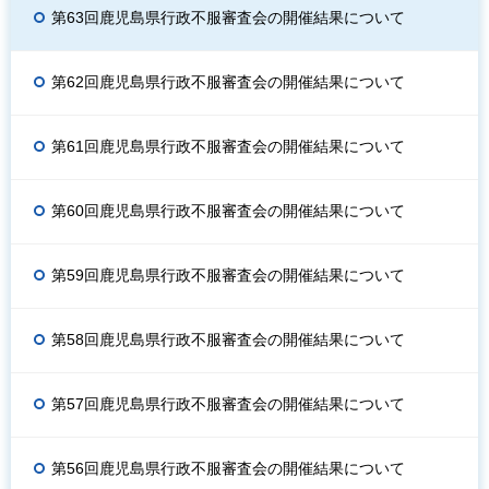
第63回鹿児島県行政不服審査会の開催結果について
第62回鹿児島県行政不服審査会の開催結果について
第61回鹿児島県行政不服審査会の開催結果について
第60回鹿児島県行政不服審査会の開催結果について
第59回鹿児島県行政不服審査会の開催結果について
第58回鹿児島県行政不服審査会の開催結果について
第57回鹿児島県行政不服審査会の開催結果について
第56回鹿児島県行政不服審査会の開催結果について