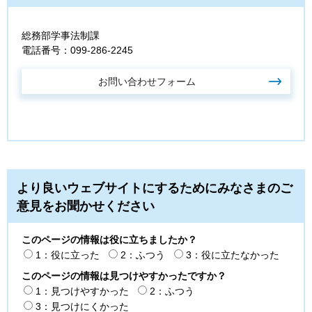
総務部学事法制課
電話番号：099-286-2245
より良いウェブサイトにするためにみなさまのご
意見をお聞かせください
このページの情報は役に立ちましたか？
1：役に立った
2：ふつう
3：役に立たなかった
このページの情報は見つけやすかったですか？
1：見つけやすかった
2：ふつう
3：見つけにくかった