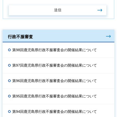
行政不服審査
第98回鹿児島県行政不服審査会の開催結果について
第97回鹿児島県行政不服審査会の開催結果について
第96回鹿児島県行政不服審査会の開催結果について
第95回鹿児島県行政不服審査会の開催結果について
第94回鹿児島県行政不服審査会の開催結果について