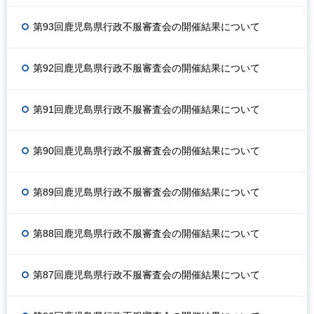
第93回鹿児島県行政不服審査会の開催結果について
第92回鹿児島県行政不服審査会の開催結果について
第91回鹿児島県行政不服審査会の開催結果について
第90回鹿児島県行政不服審査会の開催結果について
第89回鹿児島県行政不服審査会の開催結果について
第88回鹿児島県行政不服審査会の開催結果について
第87回鹿児島県行政不服審査会の開催結果について