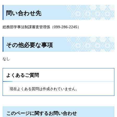
問い合わせ先
総務部学事法制課審査管理係（099-286-2245）
その他必要な事項
なし
よくあるご質問
現在よくある質問は作成されていません。
このページに関するお問い合わせ