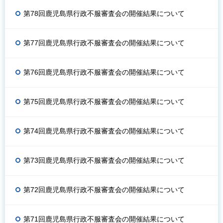
第78回鹿児島県行政不服審査会の開催結果について
第77回鹿児島県行政不服審査会の開催結果について
第76回鹿児島県行政不服審査会の開催結果について
第75回鹿児島県行政不服審査会の開催結果について
第74回鹿児島県行政不服審査会の開催結果について
第73回鹿児島県行政不服審査会の開催結果について
第72回鹿児島県行政不服審査会の開催結果について
第71回鹿児島県行政不服審査会の開催結果について