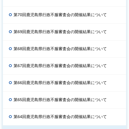
第70回鹿児島県行政不服審査会の開催結果について
第69回鹿児島県行政不服審査会の開催結果について
第68回鹿児島県行政不服審査会の開催結果について
第67回鹿児島県行政不服審査会の開催結果について
第66回鹿児島県行政不服審査会の開催結果について
第65回鹿児島県行政不服審査会の開催結果について
第64回鹿児島県行政不服審査会の開催結果について