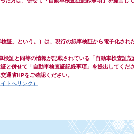
わった方は、
併せて「自動車検査証記録事項」を提出し
車検証」という。）は、現行の紙車検証から電子化され
車検証と同等の情報が記載されている「自動車検査証記
検証と併せて「自動車検査証記録事項」を提出してくだ
交通省HPをご確認ください。
サイトへリンク）