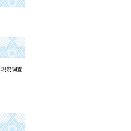
に現況調査