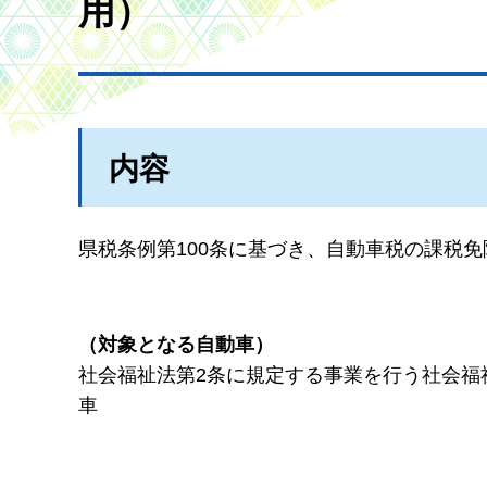
用）
内容
県税条例第100条に基づき、自動車税の課税
（対象となる自動車）
社会福祉法第2条に規定する事業を行う社会福
車