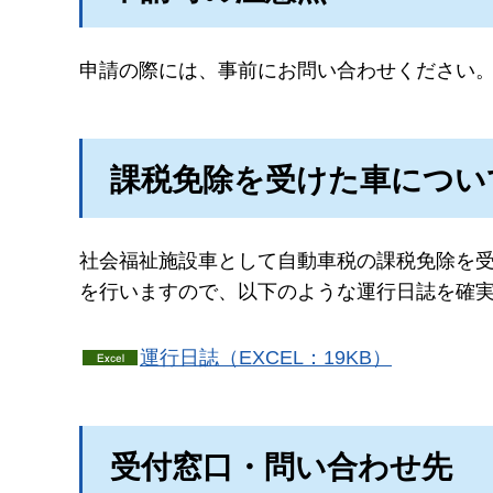
申請の際には、事前にお問い合わせください
課税免除を受けた車につい
社会福祉施設車として自動車税の課税免除を
を行いますので、以下のような運行日誌を確
運行日誌（EXCEL：19KB）
受付窓口・問い合わせ先