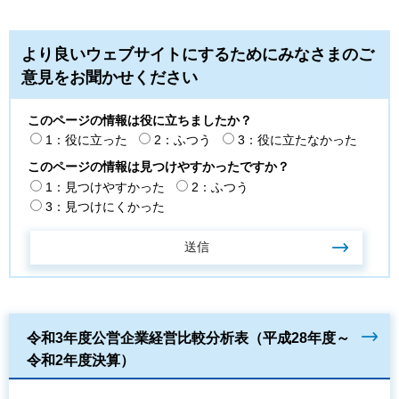
より良いウェブサイトにするためにみなさまのご
意見をお聞かせください
このページの情報は役に立ちましたか？
1：役に立った
2：ふつう
3：役に立たなかった
このページの情報は見つけやすかったですか？
1：見つけやすかった
2：ふつう
3：見つけにくかった
令和3年度公営企業経営比較分析表（平成28年度～
令和2年度決算）