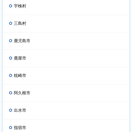
宇検村
三島村
鹿児島市
鹿屋市
枕崎市
阿久根市
出水市
指宿市