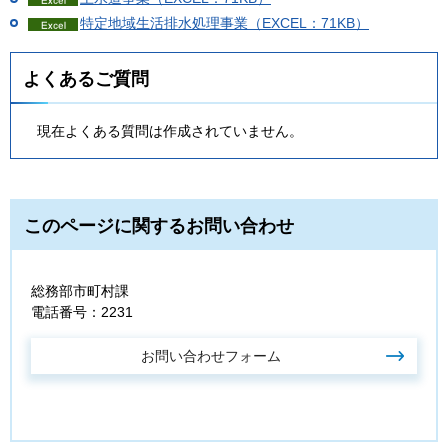
特定地域生活排水処理事業（EXCEL：71KB）
よくあるご質問
現在よくある質問は作成されていません。
このページに関するお問い合わせ
総務部市町村課
電話番号：2231