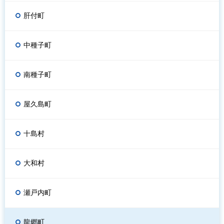
肝付町
中種子町
南種子町
屋久島町
十島村
大和村
瀬戸内町
龍郷町