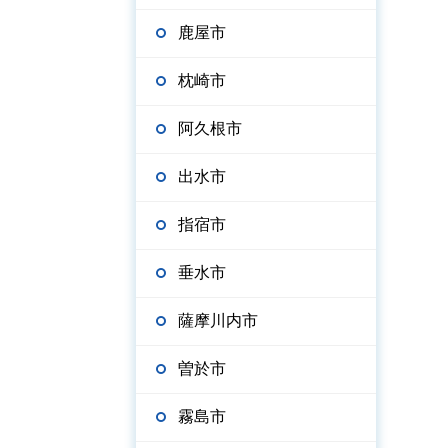
鹿屋市
枕崎市
阿久根市
出水市
指宿市
垂水市
薩摩川内市
曽於市
霧島市