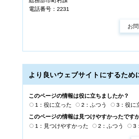
総務部市町村課
電話番号：2231
より良いウェブサイトにするため
このページの情報は役に立ちましたか？
1：役に立った
2：ふつう
3：役に
このページの情報は見つけやすかったです
1：見つけやすかった
2：ふつう
3