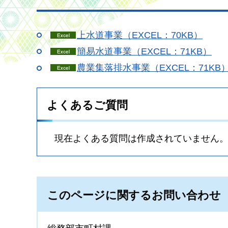
上水道事業（EXCEL：70KB）
簡易水道事業（EXCEL：71KB）
農業集落排水事業（EXCEL：71KB
よくあるご質問
現在よくある質問は作成されていません
このページに関するお問い合わせ