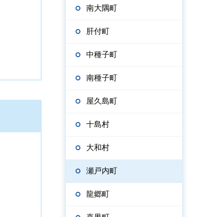
南大隅町
肝付町
中種子町
南種子町
屋久島町
十島村
大和村
瀬戸内町
龍郷町