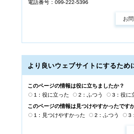
電話番号：099-222-5396
より良いウェブサイトにするため
このページの情報は役に立ちましたか？
1：役に立った
2：ふつう
3：役に
このページの情報は見つけやすかったです
1：見つけやすかった
2：ふつう
3