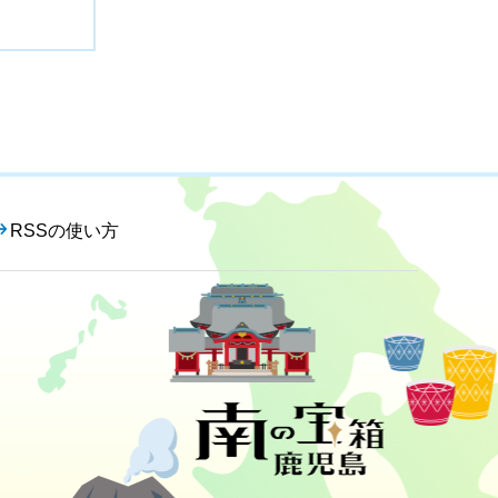
RSSの使い方