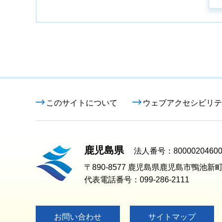
このサイトについて
ウェブアクセシビリテ
鹿児島県
法人番号：80000204600
〒890-8577 鹿児島県鹿児島市鴨池新町
代表電話番号：099-286-2111
お問い合わせ
サイトマップ