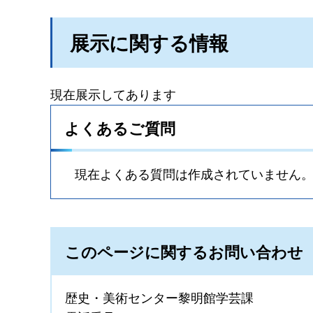
展示に関する情報
現在展示してあります
よくあるご質問
現在よくある質問は作成されていません
このページに関するお問い合わせ
歴史・美術センター黎明館学芸課