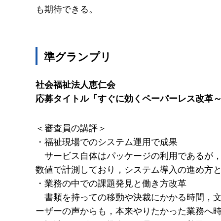
も期待できる。
準グランプリ
社会福祉法人恵仁会
応募タイトル「すぐに効くペーパーレス改革
＜審査員の講評＞
・福祉現場でのシステム運用で成果
サービス自体はパッケージの利用であるが
数値で計測しており，システム導入の進め方
・業務の中での課題発見と働き方改革
書類を持っての移動や決裁にかかる時間，
ーザーの声からも，本来やりたかった業務へ