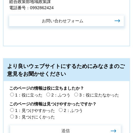
総合政策部地域政策課
電話番号：0992862424
より良いウェブサイトにするためにみなさまのご
意見をお聞かせください
このページの情報は役に立ちましたか？
1：役に立った
2：ふつう
3：役に立たなかった
このページの情報は見つけやすかったですか？
1：見つけやすかった
2：ふつう
3：見つけにくかった