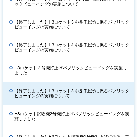
ックビューイングの実施について
【終了しました】H3ロケット5号機打上げに係るパブリック
ビューイングの実施について
【終了しました】H3ロケット4号機打上げに係るパブリック
ビューイングの実施について
H3ロケット３号機打上げパブリックビューイングを実施し
ました
【終了しました】H3ロケット3号機打上げに係るパブリック
ビューイングの実施について
H3ロケット試験機2号機打上げパブリックビューイングを実
施しました
【終了しました】H3ロケット試験機2号機打上げに係るパブ