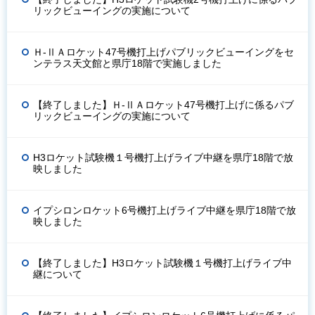
リックビューイングの実施について
Ｈ-ⅡＡロケット47号機打上げパブリックビューイングをセ
ンテラス天文館と県庁18階で実施しました
【終了しました】Ｈ-ⅡＡロケット47号機打上げに係るパブ
リックビューイングの実施について
H3ロケット試験機１号機打上げライブ中継を県庁18階で放
映しました
イプシロンロケット6号機打上げライブ中継を県庁18階で放
映しました
【終了しました】H3ロケット試験機１号機打上げライブ中
継について