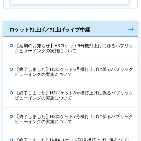
ロケット打上げ／打上げライブ中継
【延期のお知らせ】H3ロケット9号機打上げに係るパブリッ
クビューイングの実施について
【終了しました】H3ロケット6号機打上げに係るパブリック
ビューイングの実施について
【終了しました】H3ロケット8号機打上げに係るパブリック
ビューイングの実施について
【終了しました】H3ロケット7号機打上げに係るパブリック
ビューイングの実施について
【終了しました】H-IIAロケット50号機打上げに係るパブリ