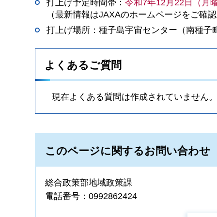
打上げ予定時間帯：
令和7年12月22日（月曜
（最新情報はJAXAのホームページをご確
打上げ場所：種子島宇宙センター（南種子
よくあるご質問
現在よくある質問は作成されていません
このページに関するお問い合わせ
総合政策部地域政策課
電話番号：0992862424