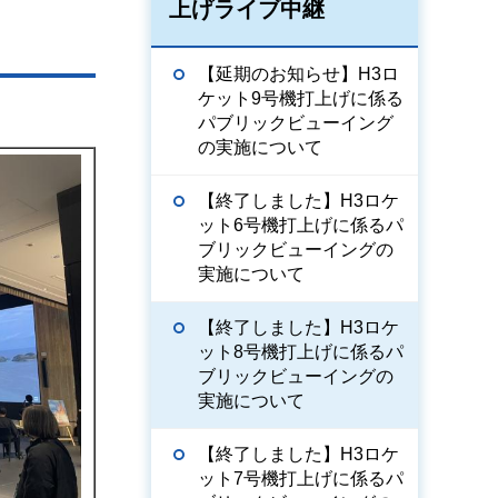
上げライブ中継
【延期のお知らせ】H3ロ
ケット9号機打上げに係る
パブリックビューイング
の実施について
【終了しました】H3ロケ
ット6号機打上げに係るパ
ブリックビューイングの
実施について
【終了しました】H3ロケ
ット8号機打上げに係るパ
ブリックビューイングの
実施について
【終了しました】H3ロケ
ット7号機打上げに係るパ