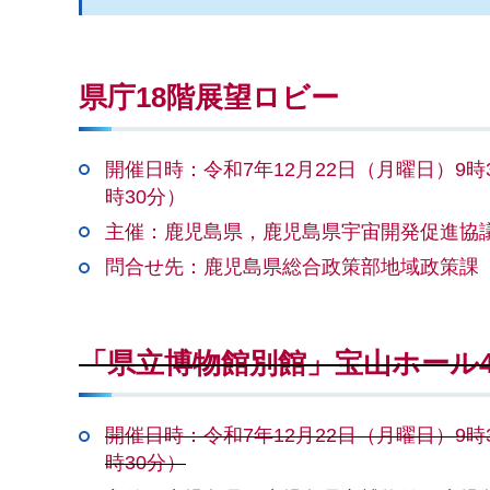
県庁18階展望ロビー
開催日時：令和7年12月22日（月曜日）9時
時30分）
主催：鹿児島県，鹿児島県宇宙開発促進協
問合せ先：鹿児島県総合政策部地域政策課（099
「県立博物館別館」宝山ホール
開催日時：令和7年12月22日（月曜日）9時
時30分）