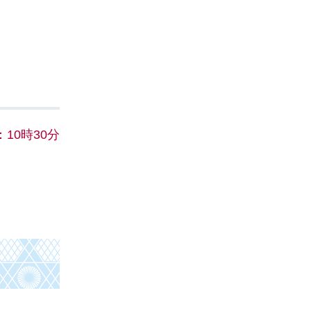
10時30分