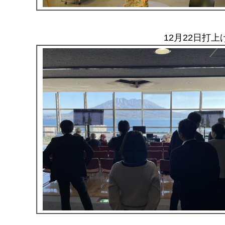
12月22日打