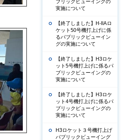
ブリックビューイングの
実施について
【終了しました】H-IIAロ
ケット50号機打上げに係
るパブリックビューイン
グの実施について
【終了しました】H3ロケ
ット5号機打上げに係るパ
ブリックビューイングの
実施について
【終了しました】H3ロケ
ット4号機打上げに係るパ
ブリックビューイングの
実施について
H3ロケット３号機打上げ
パブリックビューイング