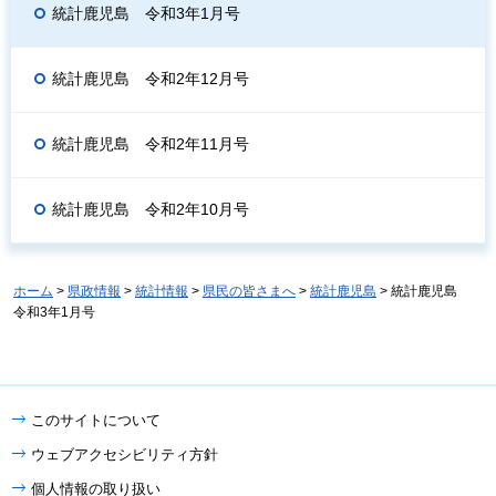
統計鹿児島 令和3年1月号
統計鹿児島 令和2年12月号
統計鹿児島 令和2年11月号
統計鹿児島 令和2年10月号
ホーム
>
県政情報
>
統計情報
>
県民の皆さまへ
>
統計鹿児島
> 統計鹿児島
令和3年1月号
このサイトについて
ウェブアクセシビリティ方針
個人情報の取り扱い