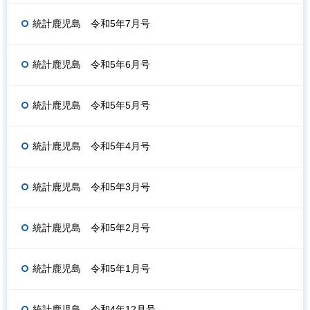
統計鹿児島 令和5年7月号
統計鹿児島 令和5年6月号
統計鹿児島 令和5年5月号
統計鹿児島 令和5年4月号
統計鹿児島 令和5年3月号
統計鹿児島 令和5年2月号
統計鹿児島 令和5年1月号
統計鹿児島 令和4年12月号