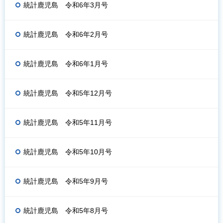
統計鹿児島 令和6年3月号
統計鹿児島 令和6年2月号
統計鹿児島 令和6年1月号
統計鹿児島 令和5年12月号
統計鹿児島 令和5年11月号
統計鹿児島 令和5年10月号
統計鹿児島 令和5年9月号
統計鹿児島 令和5年8月号