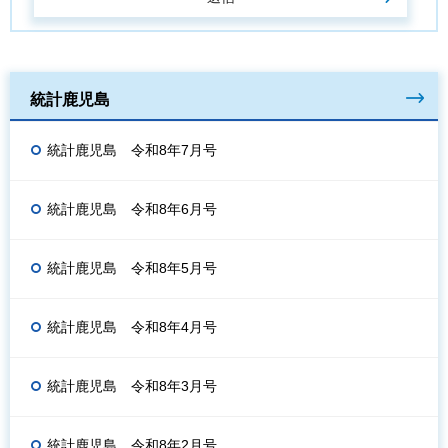
統計鹿児島
統計鹿児島 令和8年7月号
統計鹿児島 令和8年6月号
統計鹿児島 令和8年5月号
統計鹿児島 令和8年4月号
統計鹿児島 令和8年3月号
統計鹿児島 令和8年2月号