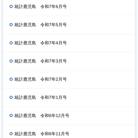
統計鹿児島 令和7年6月号
統計鹿児島 令和7年5月号
統計鹿児島 令和7年4月号
統計鹿児島 令和7年3月号
統計鹿児島 令和7年2月号
統計鹿児島 令和7年1月号
統計鹿児島 令和6年12月号
統計鹿児島 令和6年11月号