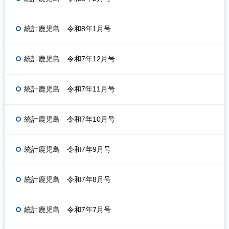
統計鹿児島 令和8年1月号
統計鹿児島 令和7年12月号
統計鹿児島 令和7年11月号
統計鹿児島 令和7年10月号
統計鹿児島 令和7年9月号
統計鹿児島 令和7年8月号
統計鹿児島 令和7年7月号