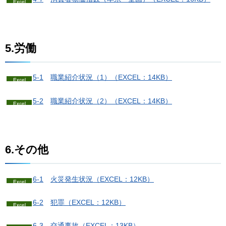
5.労働
5-1
職業紹介状況（1）
（EXCEL：14KB）
5-2
職業紹介状況（2）
（EXCEL：14KB）
6.その他
6-1
火
災発生状況（EXCEL：12KB）
6-2
犯
罪（EXCEL：12KB）
6-3
交
通事故（EXCEL：13KB）