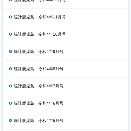
統計鹿児島 令和4年11月号
統計鹿児島 令和4年10月号
統計鹿児島 令和4年9月号
統計鹿児島 令和4年8月号
統計鹿児島 令和4年7月号
統計鹿児島 令和4年6月号
統計鹿児島 令和4年5月号