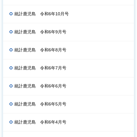
統計鹿児島 令和6年10月号
統計鹿児島 令和6年9月号
統計鹿児島 令和6年8月号
統計鹿児島 令和6年7月号
統計鹿児島 令和6年6月号
統計鹿児島 令和6年5月号
統計鹿児島 令和6年4月号