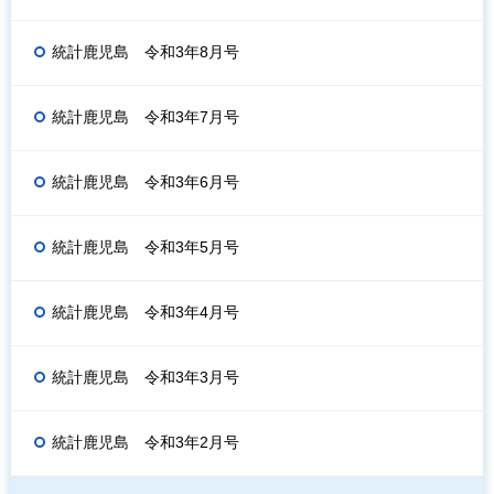
統計鹿児島 令和3年8月号
統計鹿児島 令和3年7月号
統計鹿児島 令和3年6月号
統計鹿児島 令和3年5月号
統計鹿児島 令和3年4月号
統計鹿児島 令和3年3月号
統計鹿児島 令和3年2月号