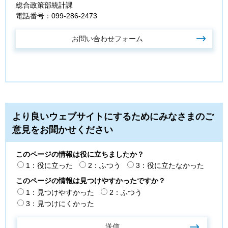
総合政策部統計課
電話番号：099-286-2473
より良いウェブサイトにするためにみなさまのご
意見をお聞かせください
このページの情報は役に立ちましたか？
1：役に立った
2：ふつう
3：役に立たなかった
このページの情報は見つけやすかったですか？
1：見つけやすかった
2：ふつう
3：見つけにくかった