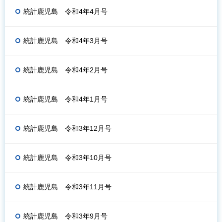
統計鹿児島 令和4年4月号
統計鹿児島 令和4年3月号
統計鹿児島 令和4年2月号
統計鹿児島 令和4年1月号
統計鹿児島 令和3年12月号
統計鹿児島 令和3年10月号
統計鹿児島 令和3年11月号
統計鹿児島 令和3年9月号