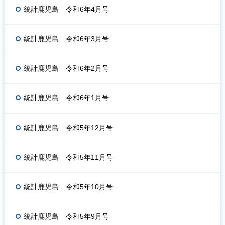
統計鹿児島 令和6年4月号
統計鹿児島 令和6年3月号
統計鹿児島 令和6年2月号
統計鹿児島 令和6年1月号
統計鹿児島 令和5年12月号
統計鹿児島 令和5年11月号
統計鹿児島 令和5年10月号
統計鹿児島 令和5年9月号