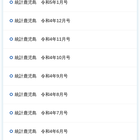
統計鹿児島 令和5年1月号
統計鹿児島 令和4年12月号
統計鹿児島 令和4年11月号
統計鹿児島 令和4年10月号
統計鹿児島 令和4年9月号
統計鹿児島 令和4年8月号
統計鹿児島 令和4年7月号
統計鹿児島 令和4年6月号