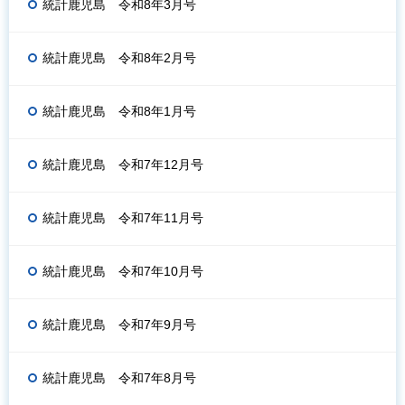
統計鹿児島 令和8年3月号
統計鹿児島 令和8年2月号
統計鹿児島 令和8年1月号
統計鹿児島 令和7年12月号
統計鹿児島 令和7年11月号
統計鹿児島 令和7年10月号
統計鹿児島 令和7年9月号
統計鹿児島 令和7年8月号