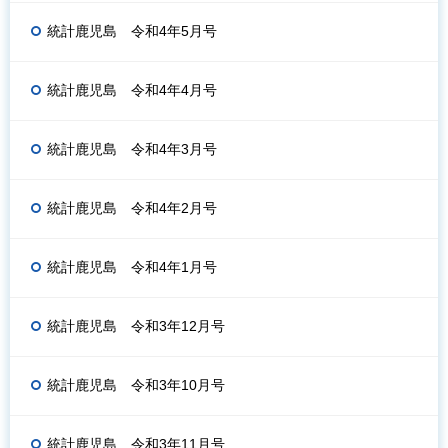
統計鹿児島 令和4年5月号
統計鹿児島 令和4年4月号
統計鹿児島 令和4年3月号
統計鹿児島 令和4年2月号
統計鹿児島 令和4年1月号
統計鹿児島 令和3年12月号
統計鹿児島 令和3年10月号
統計鹿児島 令和3年11月号