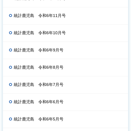
統計鹿児島 令和6年11月号
統計鹿児島 令和6年10月号
統計鹿児島 令和6年9月号
統計鹿児島 令和6年8月号
統計鹿児島 令和6年7月号
統計鹿児島 令和6年6月号
統計鹿児島 令和6年5月号