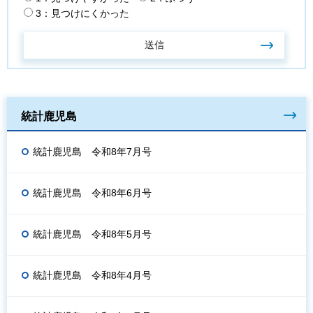
3：見つけにくかった
統計鹿児島
統計鹿児島 令和8年7月号
統計鹿児島 令和8年6月号
統計鹿児島 令和8年5月号
統計鹿児島 令和8年4月号