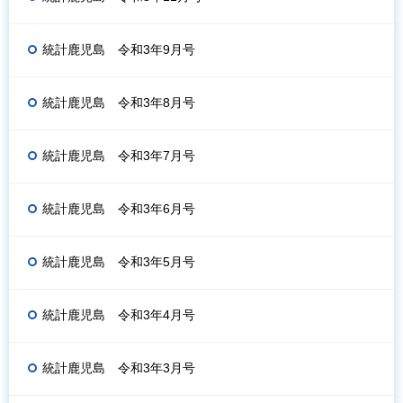
統計鹿児島 令和3年9月号
統計鹿児島 令和3年8月号
統計鹿児島 令和3年7月号
統計鹿児島 令和3年6月号
統計鹿児島 令和3年5月号
統計鹿児島 令和3年4月号
統計鹿児島 令和3年3月号