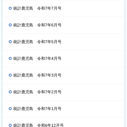
統計鹿児島 令和7年7月号
統計鹿児島 令和7年6月号
統計鹿児島 令和7年5月号
統計鹿児島 令和7年4月号
統計鹿児島 令和7年3月号
統計鹿児島 令和7年2月号
統計鹿児島 令和7年1月号
統計鹿児島 令和6年12月号