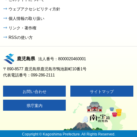
ウェブアクセシビリティ方針
個人情報の取り扱い
リンク・著作権
RSSの使い方
鹿児島県
法人番号：8000020460001
〒890-8577 鹿児島県鹿児島市鴨池新町10番1号
代表電話番号：099-286-2111
お問い合わせ
サイトマップ
県庁案内
Copyright © Kagoshima Prefecture. All Rights Reserved.