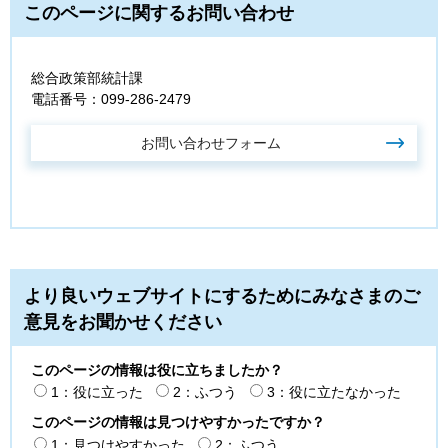
このページに関するお問い合わせ
総合政策部統計課
電話番号：099-286-2479
より良いウェブサイトにするためにみなさまのご
意見をお聞かせください
このページの情報は役に立ちましたか？
1：役に立った
2：ふつう
3：役に立たなかった
このページの情報は見つけやすかったですか？
1：見つけやすかった
2：ふつう