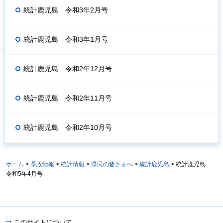
統計鹿児島 令和3年2月号
統計鹿児島 令和3年1月号
統計鹿児島 令和2年12月号
統計鹿児島 令和2年11月号
統計鹿児島 令和2年10月号
ホーム
>
県政情報
>
統計情報
>
県民の皆さまへ
>
統計鹿児島
> 統計鹿児島
令和5年4月号
このサイトについて