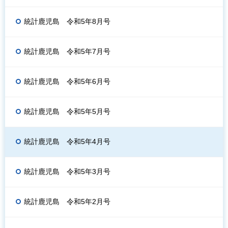
統計鹿児島 令和5年8月号
統計鹿児島 令和5年7月号
統計鹿児島 令和5年6月号
統計鹿児島 令和5年5月号
統計鹿児島 令和5年4月号
統計鹿児島 令和5年3月号
統計鹿児島 令和5年2月号