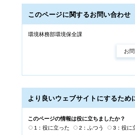
このページに関するお問い合わせ
環境林務部環境保全課
より良いウェブサイトにするため
このページの情報は役に立ちましたか？
1：役に立った
2：ふつう
3：役に