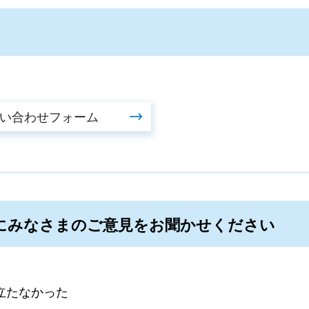
にみなさまのご意見をお聞かせください
立たなかった