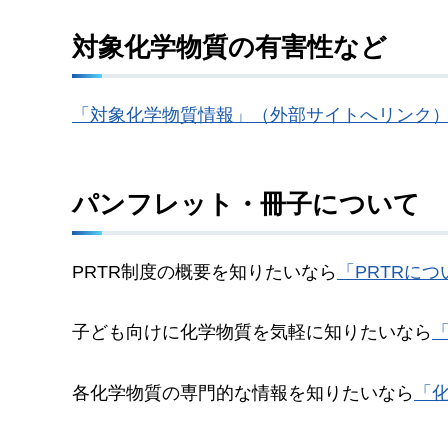
対象化学物質の有害性など
「対象化学物質情報」（外部サイトへリンク
パンフレット・冊子について
PRTR制度の概要を知りたいなら
「PRTRに
子ども向けに化学物質を気軽に知りたいなら
各化学物質の専門的な情報を知りたいなら
「化