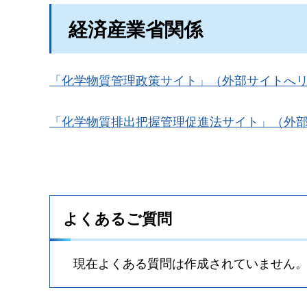
経済産業省関係
「化学物質管理政策サイト」（外部サイトへ
「化学物質排出把握管理促進法サイト」（外
よくあるご質問
現在よくある質問は作成されていません