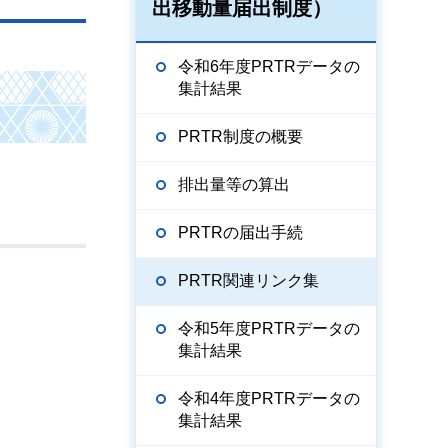
出移動量届出制度）
令和6年度PRTRデータの
集計結果
PRTR制度の概要
排出量等の算出
PRTRの届出手続
PRTR関連リンク集
令和5年度PRTRデータの
集計結果
令和4年度PRTRデータの
集計結果