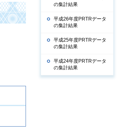
の集計結果
平成26年度PRTRデータ
の集計結果
平成25年度PRTRデータ
の集計結果
平成24年度PRTRデータ
の集計結果