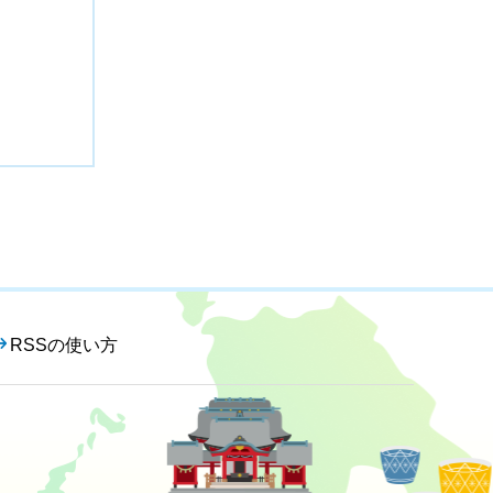
RSSの使い方