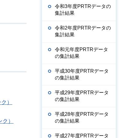
令和3年度PRTRデータの
集計結果
令和2年度PRTRデータの
集計結果
令和元年度PRTRデータ
の集計結果
平成30年度PRTRデータ
の集計結果
平成29年度PRTRデータ
の集計結果
ンク）
平成28年度PRTRデータ
ンク）
の集計結果
平成27年度PRTRデータ