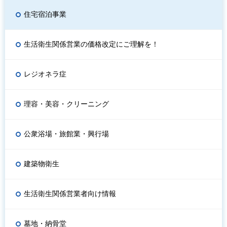
住宅宿泊事業
生活衛生関係営業の価格改定にご理解を！
レジオネラ症
理容・美容・クリーニング
公衆浴場・旅館業・興行場
建築物衛生
生活衛生関係営業者向け情報
墓地・納骨堂