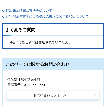
届出先及び届出方法等について
住宅宿泊事業者による標識の掲示に関する取扱について
よくあるご質問
現在よくある質問は作成されていません。
このページに関するお問い合わせ
保健福祉部生活衛生課
電話番号：099-286-2784