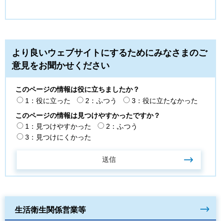
より良いウェブサイトにするためにみなさまのご
意見をお聞かせください
このページの情報は役に立ちましたか？
1：役に立った
2：ふつう
3：役に立たなかった
このページの情報は見つけやすかったですか？
1：見つけやすかった
2：ふつう
3：見つけにくかった
生活衛生関係営業等