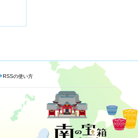
RSSの使い方