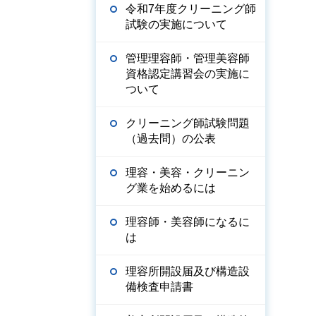
令和7年度クリーニング師
試験の実施について
管理理容師・管理美容師
資格認定講習会の実施に
ついて
クリーニング師試験問題
（過去問）の公表
理容・美容・クリーニン
グ業を始めるには
理容師・美容師になるに
は
理容所開設届及び構造設
備検査申請書