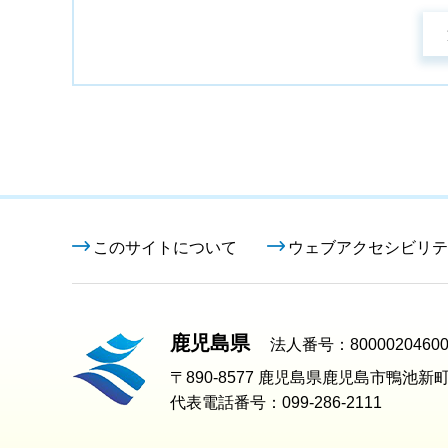
このサイトについて
ウェブアクセシビリテ
鹿児島県
法人番号：80000204600
〒890-8577 鹿児島県鹿児島市鴨池新町
代表電話番号：099-286-2111