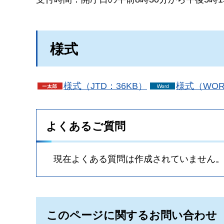
様式
様式（JTD：36KB）
様式（WOR
よくあるご質問
現在よくある質問は作成されていません
このページに関するお問い合わせ