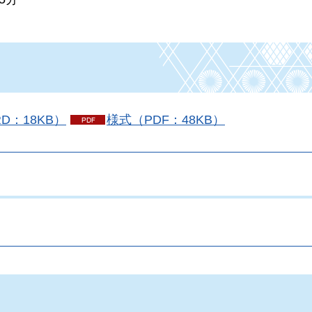
D：18KB）
様式（PDF：48KB）
。