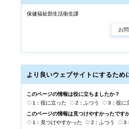
保健福祉部生活衛生課
より良いウェブサイトにするため
このページの情報は役に立ちましたか？
1：役に立った
2：ふつう
3：役に
このページの情報は見つけやすかったです
1：見つけやすかった
2：ふつう
3