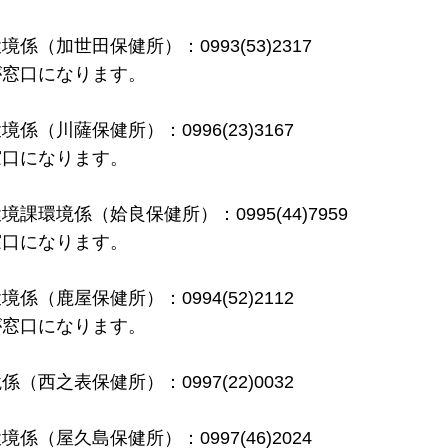
加世田保健所）：0993(53)2317
が窓口になります。
川薩保健所）：0996(23)3167
窓口になります。
環境係（姶良保健所）：0995(44)7959
窓口になります。
鹿屋保健所）：0994(52)2112
が窓口になります。
之表保健所）：0997(22)0032
屋久島保健所）：0997(46)2024