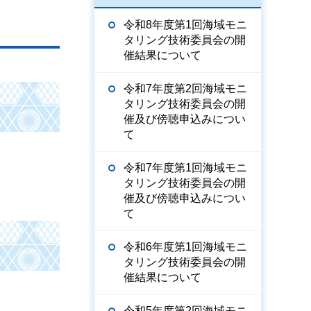
令和8年度第1回海域モニ
タリング技術委員会の開
催結果について
令和7年度第2回海域モニ
タリング技術委員会の開
催及び傍聴申込みについ
て
令和7年度第1回海域モニ
タリング技術委員会の開
催及び傍聴申込みについ
て
令和6年度第1回海域モニ
タリング技術委員会の開
催結果について
令和5年度第2回海域モニ