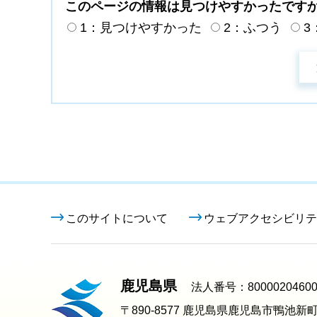
このページの情報は見つけやすかったです
1：見つけやすかった
2：ふつう
3
このサイトについて
ウェブアクセシビリテ
鹿児島県
法人番号：80000204600
〒890-8577 鹿児島県鹿児島市鴨池新町