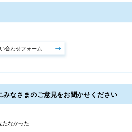
にみなさまのご意見をお聞かせください
立たなかった