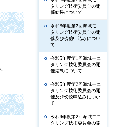
タリング技術委員会の開
催結果について
令和6年度第2回海域モニ
タリング技術委員会の開
催及び傍聴申込みについ
て
令和5年度第1回海域モニ
タリング技術委員会の開
い。
催結果について
令和5年度第2回海域モニ
タリング技術委員会の開
催及び傍聴申込みについ
て
令和4年度第2回海域モニ
タリング技術委員会の開