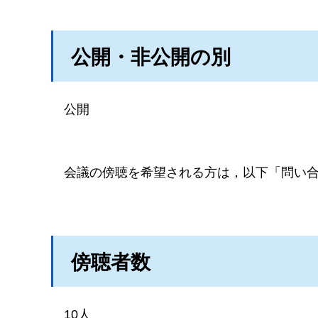
公開・非公開の別
公開
会議の傍聴を希望される方は，以下「問い
傍聴者数
10人