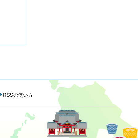
RSSの使い方