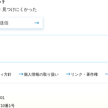
か？
：見つけにくかった
ィ方針
個人情報の取り扱い
リンク・著作権
01
10番1号