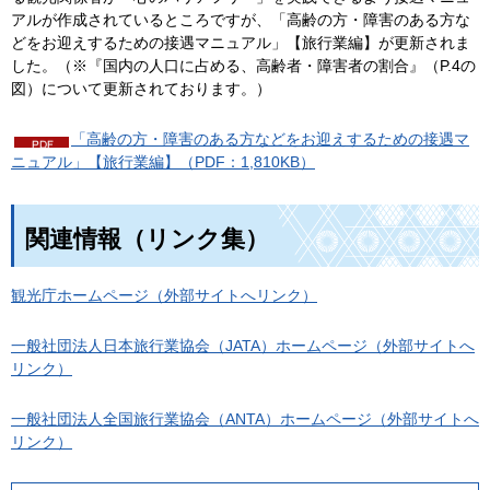
アルが作成されているところですが、「高齢の方・障害のある方な
どをお迎えするための接遇マニュアル」【旅行業編】が更新されま
した。（※『国内の人口に占める、高齢者・障害者の割合』（P.4の
図）について更新されております。）
「高齢の方・障害のある方などをお迎えするための接遇マ
ニュアル」【旅行業編】（PDF：1,810KB）
関連情報（リンク集）
観光庁ホームページ（外部サイトへリンク）
一般社団法人日本旅行業協会（JATA）ホームページ（外部サイトへ
リンク）
一般社団法人全国旅行業協会（ANTA）ホームページ（外部サイトへ
リンク）