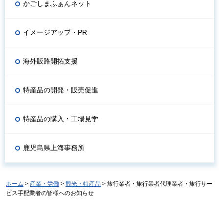
かごしまふぁんネット
イメージアップ・PR
海外販路開拓支援
特産品の開発・販売促進
特産品の購入・工場見学
鹿児島県上海事務所
ホーム
>
産業・労働
>
観光・特産品
> 旅行業者・旅行業者代理業者・旅行サー
ビス手配業者の皆様へのお知らせ