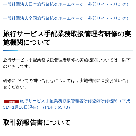
一般社団法人日本旅行業協会ホームページ（外部サイトへリンク）
一般社団法人全国旅行業協会ホームページ（外部サイトへリンク）
旅行サービス手配業務取扱管理者研修の実
施機関について
旅行サービス手配業務取扱管理者研修の実施機関については，以下
のとおりです。
研修についての問い合わせについては，実施機関に直接お問い合わ
せください。
旅行サービス手配業務取扱管理者研修登録研修機関（平成
31年1月18日現在）（PDF：69KB）
取引額報告書について