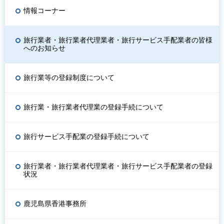
情報コーナー
旅行業者・旅行業者代理業者・旅行サービス手配業者の皆様
へのお知らせ
旅行業等の登録制度について
旅行業・旅行業者代理業の登録手続について
旅行サービス手配業の登録手続について
旅行業者・旅行業者代理業者・旅行サービス手配業者の登録
状況
鹿児島県香港事務所