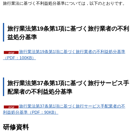
旅行業法に基づく不利益処分基準については，以下のとおりです。
旅行業法第19条第1項に基づく旅行業者の不利
益処分基準
旅行業法第19条第1項に基づく旅行業者の不利益処分基準
（PDF：100KB）
旅行業法第37条第1項に基づく旅行サービス手
配業者の不利益処分基準
旅行業法第37条第1項に基づく旅行サービス手配業者の不
利益処分基準（PDF：90KB）
研修資料