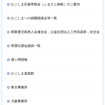
かごしま応援寄附金（ふるさと納税）のご案内
かごしまへの就職面接会等一覧
関東鹿児島県人会連合会，公益社団法人三州倶楽部，欣交会
県選出国会議員一覧
霞ヶ関情報
かごしま遊楽館
東京事務所
大阪事務所