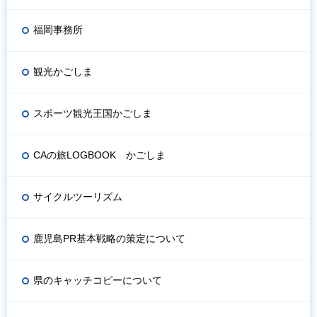
福岡事務所
観光かごしま
スポーツ観光王国かごしま
CAの旅LOGBOOK かごしま
サイクルツーリズム
鹿児島PR基本戦略の策定について
県のキャッチコピーについて