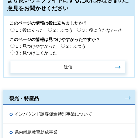
より良いウェブサイトにするためにみなさまのご
意見をお聞かせください
このページの情報は役に立ちましたか？
1：役に立った
2：ふつう
3：役に立たなかった
このページの情報は見つけやすかったですか？
1：見つけやすかった
2：ふつう
3：見つけにくかった
観光・特産品
インバウンド誘客促進特別事業について
県内離島教育助成事業