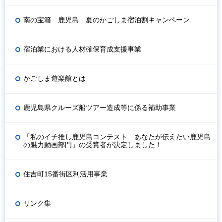
南の宝箱 鹿児島 夏のかごしま宿泊割キャンペーン
宿泊業における人材確保育成支援事業
かごしま遊楽館とは
鹿児島県クルーズ船ツアー造成等に係る補助事業
「私のイチ推し鹿児島コンテスト あなたが伝えたい鹿児島
の魅力動画部門」の受賞者が決定しました！
住吉町15番街区利活用事業
リンク集