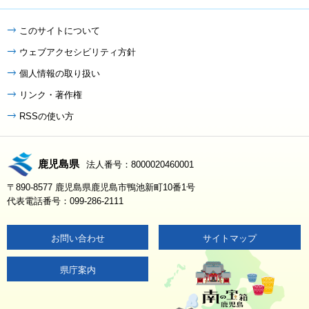
このサイトについて
ウェブアクセシビリティ方針
個人情報の取り扱い
リンク・著作権
RSSの使い方
鹿児島県
法人番号：8000020460001
〒890-8577 鹿児島県鹿児島市鴨池新町10番1号
代表電話番号：099-286-2111
お問い合わせ
サイトマップ
県庁案内