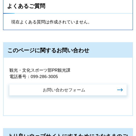
よくあるご質問
現在よくある質問は作成されていません。
このページに関するお問い合わせ
観光・文化スポーツ部PR観光課
電話番号：099-286-3005