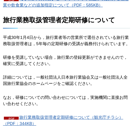
業や飲食業などの追加指定について（PDF：585KB）
旅行業務取扱管理者定期研修について
平成30年1月4日から，旅行業者等の営業所で選任されている旅行業
務取扱管理者は，5年毎の定期研修の受講が義務付けられています。
研修を受講していない場合，旅行業の登録更新ができませんので，
確実に受講してください。
詳細については，一般社団法人日本旅行業協会又は一般社団法人全
国旅行業協会のホームページをご確認ください。
なお，研修についての問い合わせについては，実施機関に直接お問
い合わせください。
旅行業務取扱管理者定期研修について（観光庁チラシ）
（PDF：344KB）