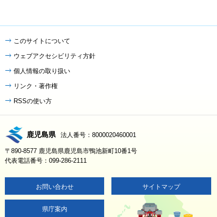
このサイトについて
ウェブアクセシビリティ方針
個人情報の取り扱い
リンク・著作権
RSSの使い方
鹿児島県
法人番号：8000020460001
〒890-8577 鹿児島県鹿児島市鴨池新町10番1号
代表電話番号：099-286-2111
お問い合わせ
サイトマップ
県庁案内