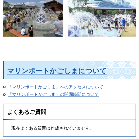
マリンポートかごしまについて
「マリンポートかごしま」へのアクセスについて
「マリンポートかごしま」の開園時間について
よくあるご質問
現在よくある質問は作成されていません。