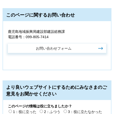
このページに関するお問い合わせ
鹿児島地域振興局建設部建設総務課
電話番号：099-805-7414
より良いウェブサイトにするためにみなさまのご
意見をお聞かせください
このページの情報は役に立ちましたか？
1：役に立った
2：ふつう
3：役に立たなかった