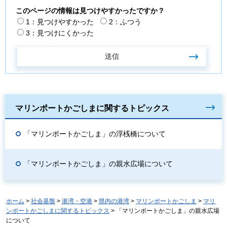
このページの情報は見つけやすかったですか？
1：見つけやすかった
2：ふつう
3：見つけにくかった
マリンポートかごしまに関するトピックス
「マリンポートかごしま」の浮桟橋について
「マリンポートかごしま」の親水広場について
ホーム
>
社会基盤
>
港湾・空港
>
県内の港湾
>
マリンポートかごしま
>
マリ
ンポートかごしまに関するトピックス
> 「マリンポートかごしま」の親水広場
について