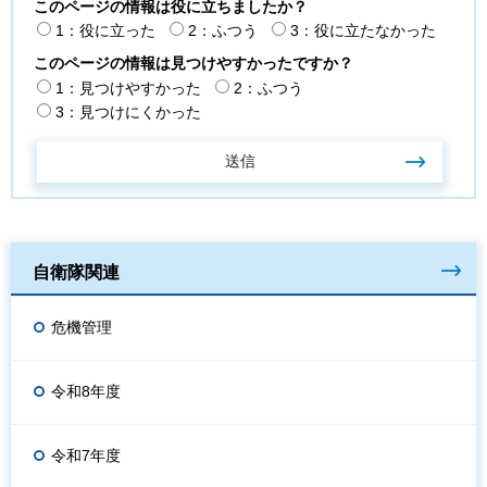
このページの情報は役に立ちましたか？
1：役に立った
2：ふつう
3：役に立たなかった
このページの情報は見つけやすかったですか？
1：見つけやすかった
2：ふつう
3：見つけにくかった
自衛隊関連
危機管理
令和8年度
令和7年度