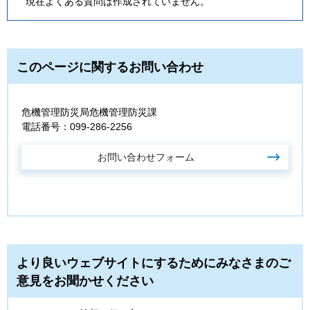
現在よくある質問は作成されていません。
このページに関するお問い合わせ
危機管理防災局危機管理防災課
電話番号：099-286-2256
より良いウェブサイトにするためにみなさまのご
意見をお聞かせください