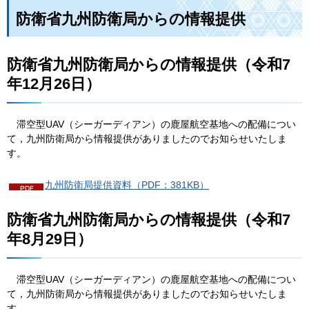
防衛省九州防衛局からの情報提供
防衛省九州防衛局からの情報提供（令和7
年12月26日）
滞
空型UAV（シーガーディアン）の鹿屋航空基地への配備につい
て，九州防衛局から情報提供がありましたのでお知らせいたしま
す。
九州防衛局提供資料（PDF：381KB）
防衛省九州防衛局からの情報提供（令和7
年8月29日）
滞
空型UAV（シーガーディアン）の鹿屋航空基地への配備につい
て，九州防衛局から情報提供がありましたのでお知らせいたしま
す。