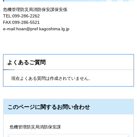
危機管理防災局消防保安課保安係
TEL:099-286-2262
FAX:099-286-5521
e-mail:hoan@pref.kagoshima.lg.jp
よくあるご質問
現在よくある質問は作成されていません。
このページに関するお問い合わせ
危機管理防災局消防保安課