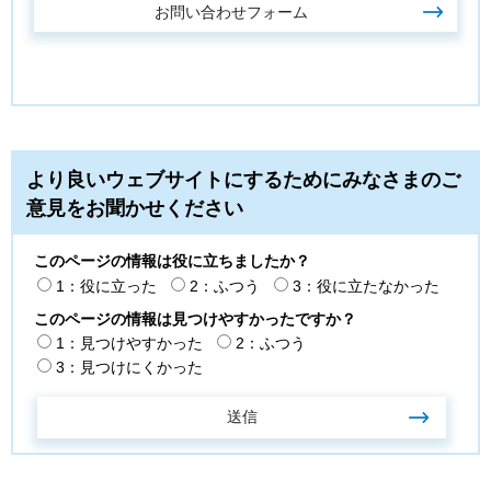
より良いウェブサイトにするためにみなさまのご
意見をお聞かせください
このページの情報は役に立ちましたか？
1：役に立った
2：ふつう
3：役に立たなかった
このページの情報は見つけやすかったですか？
1：見つけやすかった
2：ふつう
3：見つけにくかった