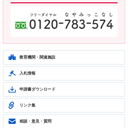
鹿児島教育ホットライン24 24時間いつでもあなたの相談を待ってい
ます。フリーダイヤル：0120-783-574
教育機関・関連施設
入札情報
申請書ダウンロード
リンク集
相談・意見・質問