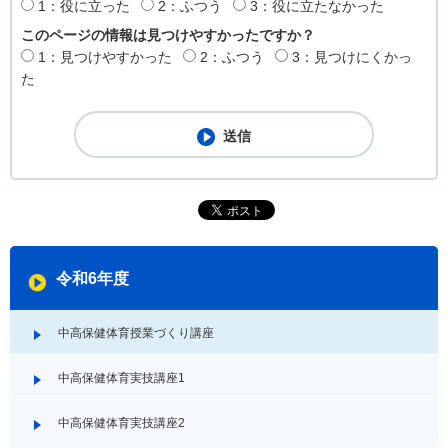
1：役に立った
2：ふつう
3：役に立たなかった
このページの情報は見つけやすかったですか？
1：見つけやすかった
2：ふつう
3：見つけにくかっ
た
令和6年度
中高保健体育授業づくり講座
中高保健体育実技講座1
中高保健体育実技講座2