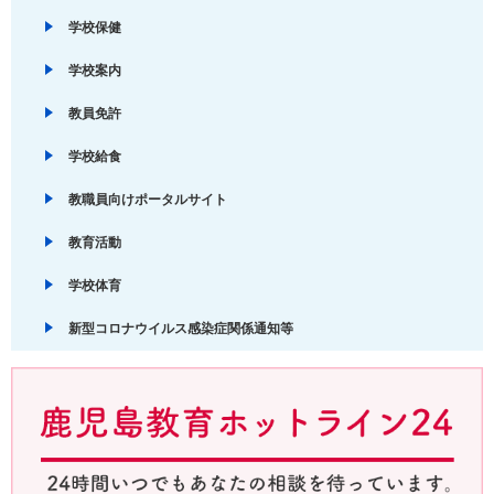
学校保健
学校案内
教員免許
学校給食
教職員向けポータルサイト
教育活動
学校体育
新型コロナウイルス感染症関係通知等