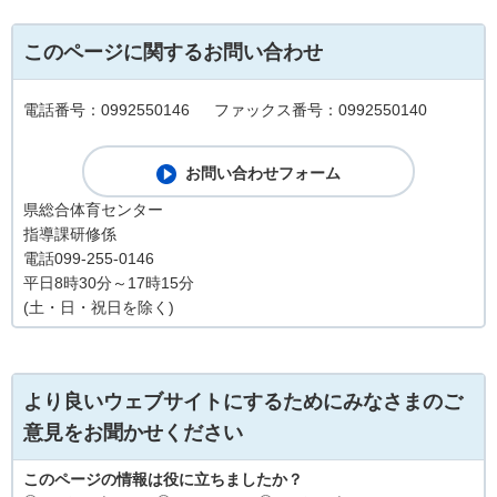
このページに関するお問い合わせ
電話番号：0992550146
ファックス番号：0992550140
県総合体育センター
指導課研修係
電話099-255-0146
平日8時30分～17時15分
(土・日・祝日を除く)
より良いウェブサイトにするためにみなさまのご
意見をお聞かせください
このページの情報は役に立ちましたか？