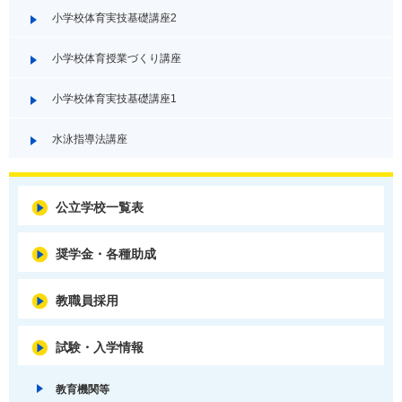
小学校体育実技基礎講座2
小学校体育授業づくり講座
小学校体育実技基礎講座1
水泳指導法講座
公立学校一覧表
奨学金・各種助成
教職員採用
試験・入学情報
教育機関等