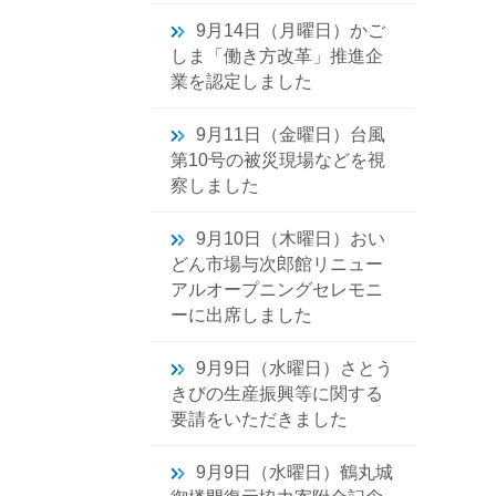
9月14日（月曜日）かご
しま「働き方改革」推進企
業を認定しました
9月11日（金曜日）台風
第10号の被災現場などを視
察しました
9月10日（木曜日）おい
どん市場与次郎館リニュー
アルオープニングセレモニ
ーに出席しました
9月9日（水曜日）さとう
きびの生産振興等に関する
要請をいただきました
9月9日（水曜日）鶴丸城