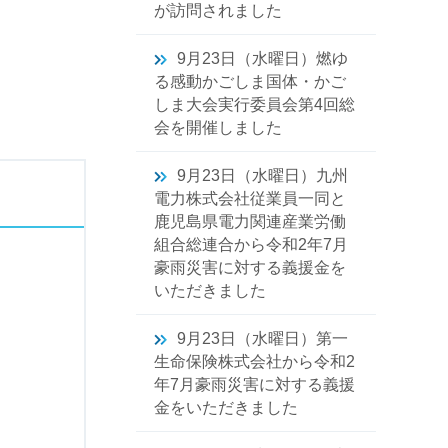
が訪問されました
9月23日（水曜日）燃ゆ
る感動かごしま国体・かご
しま大会実行委員会第4回総
会を開催しました
9月23日（水曜日）九州
電力株式会社従業員一同と
鹿児島県電力関連産業労働
組合総連合から令和2年7月
豪雨災害に対する義援金を
いただきました
9月23日（水曜日）第一
生命保険株式会社から令和2
年7月豪雨災害に対する義援
金をいただきました