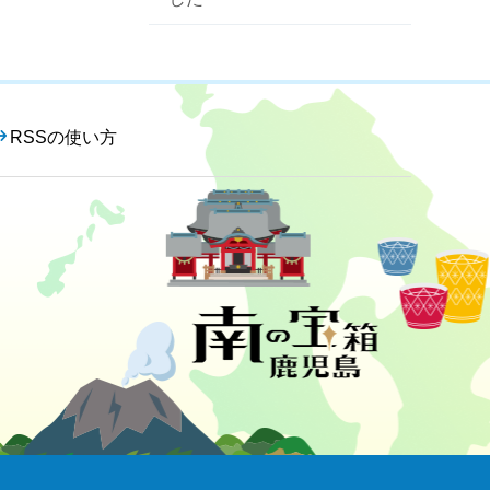
RSSの使い方