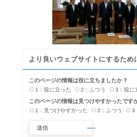
より良いウェブサイトにするため
このページの情報は役に立ちましたか？
1：役に立った
2：ふつう
3：役に
このページの情報は見つけやすかったです
1：見つけやすかった
2：ふつう