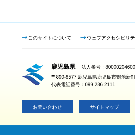
このサイトについて
ウェブアクセシビリテ
鹿児島県
法人番号：80000204600
〒890-8577 鹿児島県鹿児島市鴨池新町
代表電話番号：099-286-2111
お問い合わせ
サイトマップ