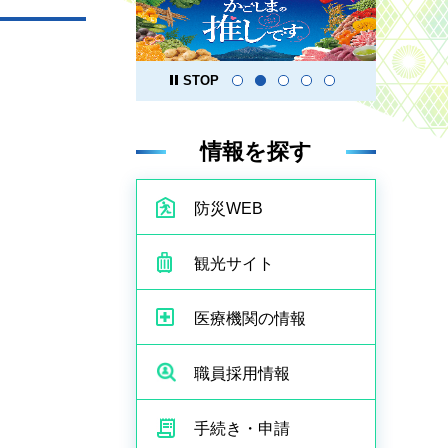
STOP
情報を探す
防災WEB
観光サイト
医療機関の情報
職員採用情報
手続き・申請