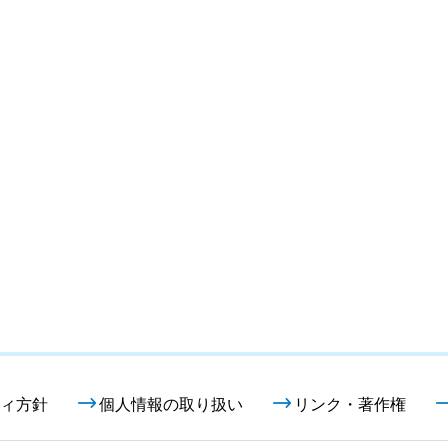
ィ方針
個人情報の取り扱い
リンク・著作権