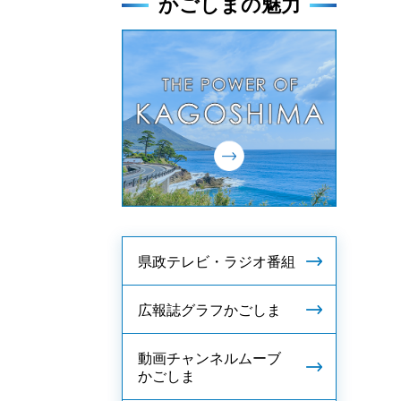
かごしまの魅力
県政テレビ・ラジオ番組
広報誌グラフかごしま
動画チャンネルムーブ
かごしま