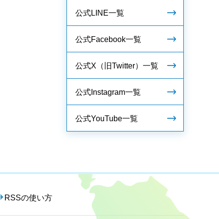
公式LINE一覧
公式Facebook一覧
公式X（旧Twitter）一覧
公式Instagram一覧
公式YouTube一覧
RSSの使い方