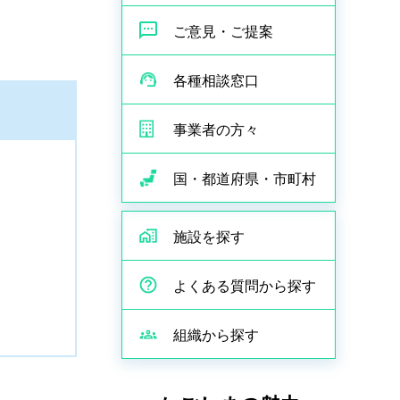
ご意見・ご提案
各種相談窓口
事業者の方々
国・都道府県・市町村
施設を探す
よくある質問から探す
組織から探す