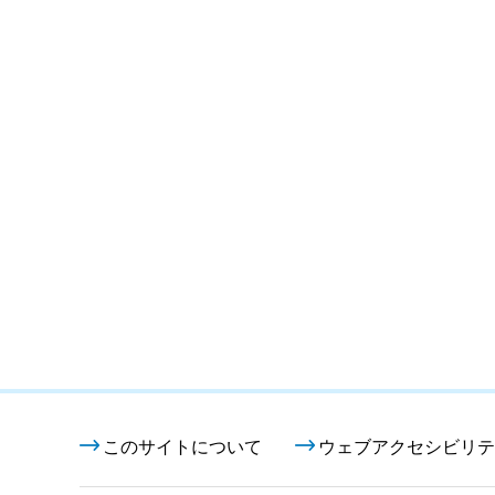
このサイトについて
ウェブアクセシビリテ