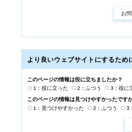
より良いウェブサイトにするため
このページの情報は役に立ちましたか？
1：役に立った
2：ふつう
3：役に
このページの情報は見つけやすかったです
1：見つけやすかった
2：ふつう
3