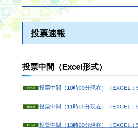
投票速報
投票中間（Excel形式）
投票中間（10時00分現在）（EXCEL：5
投票中間（11時00分現在）（EXCEL：5
投票中間（13時00分現在）（EXCEL：5