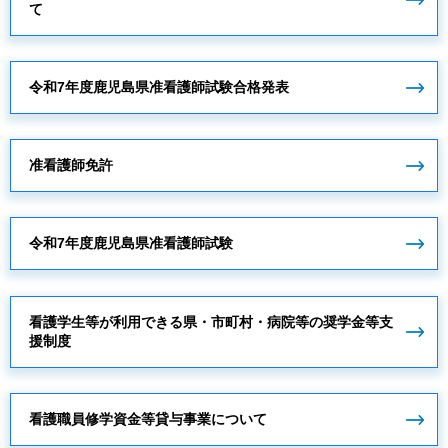
て
令和7年度鹿児島県准看護師試験合格発表
准看護師免許
令和7年度鹿児島県准看護師試験
看護学生等が利用できる県・市町村・病院等の奨学金等支
援制度
看護職員修学資金等貸与事業について