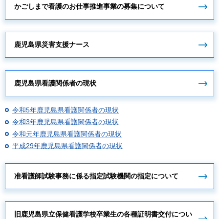
かごしまで看護のお仕事推進事業の募集について
鹿児島県災害支援ナース
鹿児島県看護関係者の現状
令和5年鹿児島県看護関係者の現状
令和3年鹿児島県看護関係者の現状
令和元年鹿児島県看護関係者の現状
平成29年鹿児島県看護関係者の現状
准看護師試験事務に係る指定試験機関の指定について
旧鹿児島県立保健看護学校卒業生の各種証明書交付につい