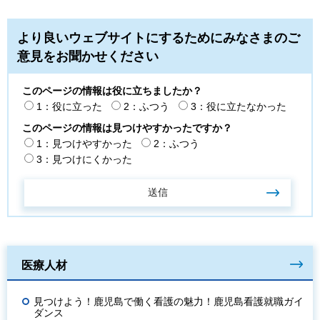
より良いウェブサイトにするためにみなさまのご
意見をお聞かせください
このページの情報は役に立ちましたか？
1：役に立った
2：ふつう
3：役に立たなかった
このページの情報は見つけやすかったですか？
1：見つけやすかった
2：ふつう
3：見つけにくかった
医療人材
見つけよう！鹿児島で働く看護の魅力！鹿児島看護就職ガイ
ダンス