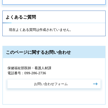
よくあるご質問
現在よくある質問は作成されていません。
このページに関するお問い合わせ
保健福祉部医師・看護人材課
電話番号：099-286-2736