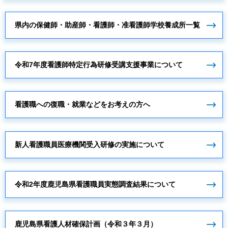
県内の保健師・助産師・看護師・准看護師学校養成所一覧
令和7年度看護師特定行為研修受講支援事業について
看護職への復職・就業などをお考えの方へ
新人看護職員医療機関受入研修の実施について
令和2年度鹿児島県看護職員実態調査結果について
鹿児島県看護人材確保計画（令和３年３月）