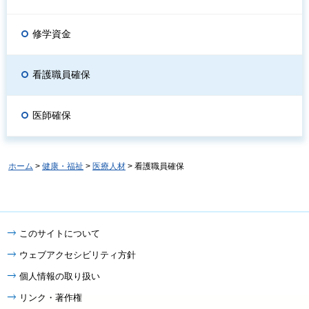
修学資金
看護職員確保
医師確保
ホーム
>
健康・福祉
>
医療人材
> 看護職員確保
このサイトについて
ウェブアクセシビリティ方針
個人情報の取り扱い
リンク・著作権