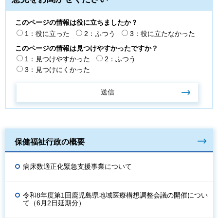
このページの情報は役に立ちましたか？
1：役に立った
2：ふつう
3：役に立たなかった
このページの情報は見つけやすかったですか？
1：見つけやすかった
2：ふつう
3：見つけにくかった
保健福祉行政の概要
病床数適正化緊急支援事業について
令和8年度第1回鹿児島県地域医療構想調整会議の開催につい
て（6月2日延期分）