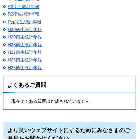
R3衛生統計年報
R2衛生統計年報
R元衛生統計年報
H30衛生統計年報
H29衛生統計年報
H28衛生統計年報
H27衛生統計年報
H26衛生統計年報
H25衛生統計年報
よくあるご質問
現在よくある質問は作成されていません。
より良いウェブサイトにするためにみなさまのご
意見をお聞かせください