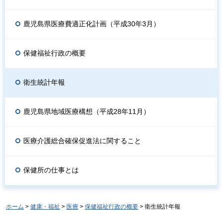
鹿児島県医療費適正化計画（平成30年3月）
保健福祉行政の概要
衛生統計年報
鹿児島県地域医療構想（平成28年11月）
医療介護総合確保促進法に関すること
保健所の仕事とは
ホーム
>
健康・福祉
>
医療
>
保健福祉行政の概要
> 衛生統計年報