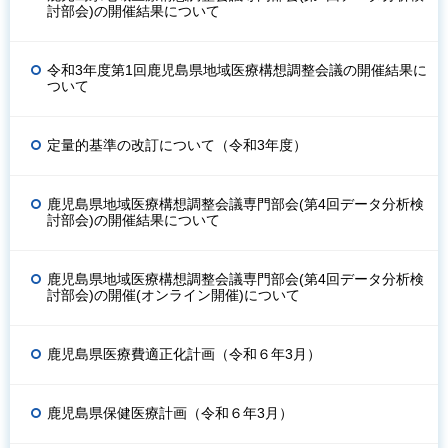
討部会)の開催結果について
令和3年度第1回鹿児島県地域医療構想調整会議の開催結果に
ついて
定量的基準の改訂について（令和3年度）
鹿児島県地域医療構想調整会議専門部会(第4回データ分析検
討部会)の開催結果について
鹿児島県地域医療構想調整会議専門部会(第4回データ分析検
討部会)の開催(オンライン開催)について
鹿児島県医療費適正化計画（令和６年3月）
鹿児島県保健医療計画（令和６年3月）