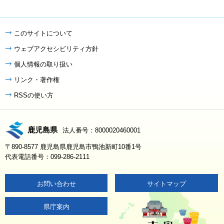
このサイトについて
ウェブアクセシビリティ方針
個人情報の取り扱い
リンク・著作権
RSSの使い方
鹿児島県
法人番号：8000020460001
〒890-8577 鹿児島県鹿児島市鴨池新町10番1号
代表電話番号：099-286-2111
お問い合わせ
サイトマップ
県庁案内