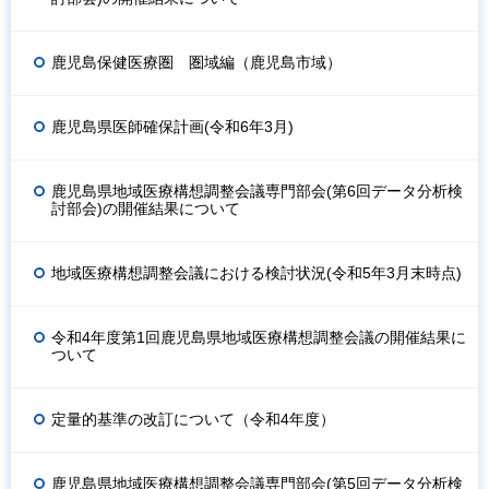
鹿児島保健医療圏 圏域編（鹿児島市域）
鹿児島県医師確保計画(令和6年3月)
鹿児島県地域医療構想調整会議専門部会(第6回データ分析検
討部会)の開催結果について
地域医療構想調整会議における検討状況(令和5年3月末時点)
令和4年度第1回鹿児島県地域医療構想調整会議の開催結果に
ついて
定量的基準の改訂について（令和4年度）
鹿児島県地域医療構想調整会議専門部会(第5回データ分析検