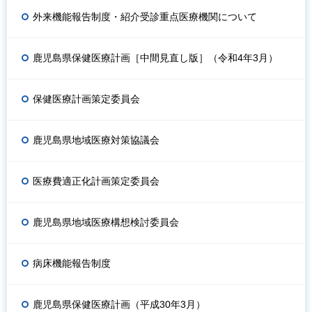
外来機能報告制度・紹介受診重点医療機関について
鹿児島県保健医療計画［中間見直し版］（令和4年3月）
保健医療計画策定委員会
鹿児島県地域医療対策協議会
医療費適正化計画策定委員会
鹿児島県地域医療構想検討委員会
病床機能報告制度
鹿児島県保健医療計画（平成30年3月）