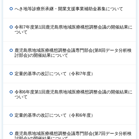
へき地等診療所承継・開業支援事業補助金募集について
令和7年度第1回鹿児島県地域医療構想調整会議の開催結果に
ついて
鹿児島県地域医療構想調整会議専門部会(第8回データ分析検
討部会)の開催結果について
定量的基準の改訂について（令和7年度）
令和6年度第1回鹿児島県地域医療構想調整会議の開催結果に
ついて
定量的基準の改訂について（令和6年度）
鹿児島県地域医療構想調整会議専門部会(第7回データ分析検
討部会)の開催結果について