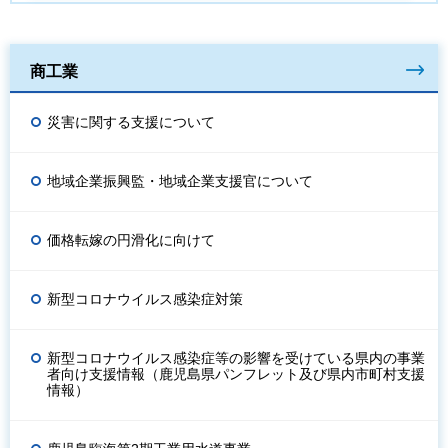
商工業
災害に関する支援について
地域企業振興監・地域企業支援官について
価格転嫁の円滑化に向けて
新型コロナウイルス感染症対策
新型コロナウイルス感染症等の影響を受けている県内の事業
者向け支援情報（鹿児島県パンフレット及び県内市町村支援
情報）