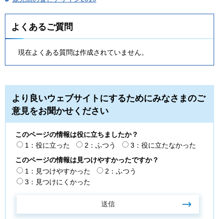
よくあるご質問
現在よくある質問は作成されていません。
より良いウェブサイトにするためにみなさまのご
意見をお聞かせください
このページの情報は役に立ちましたか？
1：役に立った
2：ふつう
3：役に立たなかった
このページの情報は見つけやすかったですか？
1：見つけやすかった
2：ふつう
3：見つけにくかった