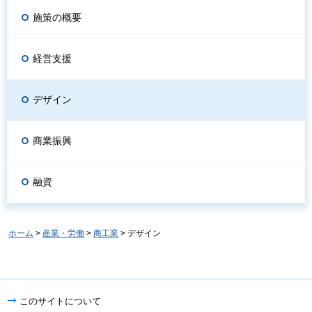
施策の概要
経営支援
デザイン
商業振興
融資
ホーム
>
産業・労働
>
商工業
> デザイン
このサイトについて