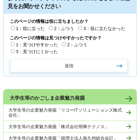
見をお聞かせください
このページの情報は役に立ちましたか？
1：役に立った
2：ふつう
3：役に立たなかった
このページの情報は見つけやすかったですか？
1：見つけやすかった
2：ふつう
3：見つけにくかった
大学生等のかごしま企業魅力発掘
大学生等の企業魅力発掘「リコーITソリューションズ株式
会社」
大学生等の企業魅力発掘「株式会社明興テクノス」
大学生等の企業魅力発掘「税理士法人南九州総合会計」