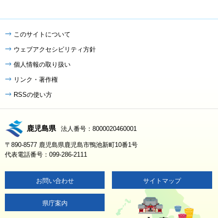
このサイトについて
ウェブアクセシビリティ方針
個人情報の取り扱い
リンク・著作権
RSSの使い方
鹿児島県
法人番号：8000020460001
〒890-8577 鹿児島県鹿児島市鴨池新町10番1号
代表電話番号：099-286-2111
お問い合わせ
サイトマップ
県庁案内