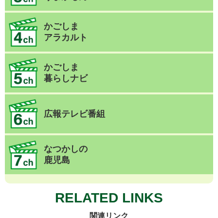
かごしま
アラカルト
かごしま
暮らしナビ
広報テレビ番組
なつかしの
鹿児島
RELATED LINKS
関連リンク