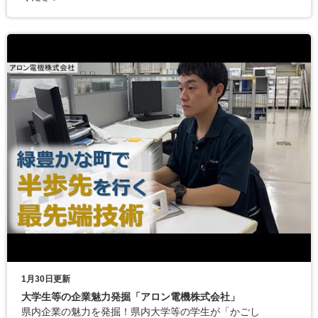
1月30日更新
大学生等の企業魅力発掘「アロン電機株式会社」
県内企業の魅力を発掘！県内大学等の学生が「かごし