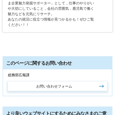
ま企業魅力発掘サポーター」として，仕事のやりがい
や大切にしていること，会社の雰囲気，鹿児島で働く
魅力などを元気にリサーチ。
あなたの就活に役立つ情報が見つかるかも！ぜひご覧
ください！！
このページに関するお問い合わせ
総務部広報課
より良いウェブサイトにするためにみなさまのご意