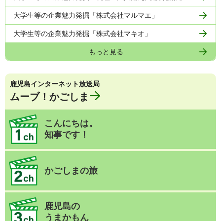
大学生等の企業魅力発掘「株式会社マルマエ」
大学生等の企業魅力発掘「株式会社マキオ」
もっと見る
鹿児島インターネット放送局
ムーブ！かごしま
こんにちは。
知事です！
かごしまの旅
鹿児島の
うまかもん