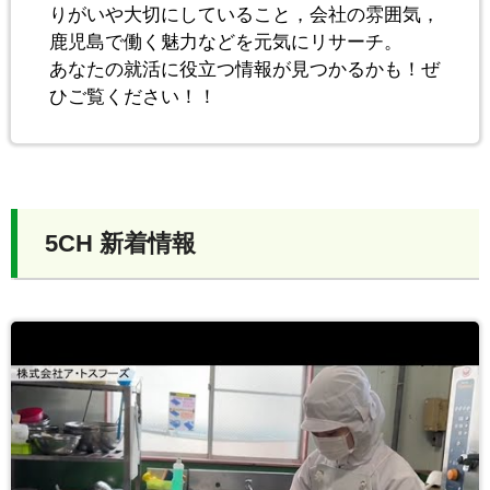
りがいや大切にしていること，会社の雰囲気，
鹿児島で働く魅力などを元気にリサーチ。
あなたの就活に役立つ情報が見つかるかも！ぜ
ひご覧ください！！
5CH 新着情報