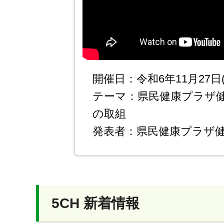
開催日：令和6年11月27日
テーマ：県民健康プラザ
の取組
発表者：県民健康プラザ
5CH 新着情報