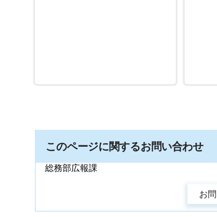
このページに関するお問い合わせ
総務部広報課