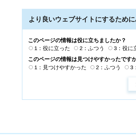
より良いウェブサイトにするために
このページの情報は役に立ちましたか？
1：役に立った
2：ふつう
3：役に
このページの情報は見つけやすかったです
1：見つけやすかった
2：ふつう
3