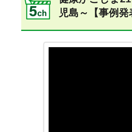
児島～【事例発