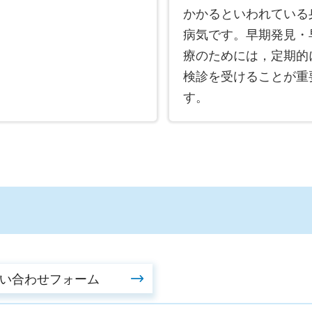
かかるといわれている
病気です。早期発見・
療のためには，定期的
検診を受けることが重
す。