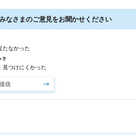
みなさまのご意見をお聞かせください
立たなかった
か？
：見つけにくかった