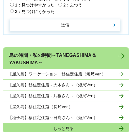
1：見つけやすかった
2：ふつう
3：見つけにくかった
島の時間・私の時間～TANEGASHIMA＆
YAKUSHIMA～
【屋久島】ワーケーション・移住定住篇（短尺Ver.）
【屋久島】移住定住篇～大木さん～（短尺Ver.）
【屋久島】移住定住篇～片桐さん～（短尺Ver.）
【屋久島】移住定住篇（長尺Ver.）
【種子島】移住定住篇～日髙さん～（短尺Ver.）
もっと見る