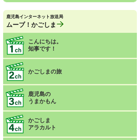
鹿児島インターネット放送局
ムーブ！かごしま
こんにちは。
知事です！
かごしまの旅
鹿児島の
うまかもん
かごしま
アラカルト