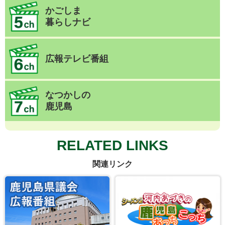
かごしま
暮らしナビ
広報テレビ番組
なつかしの
鹿児島
RELATED LINKS
関連リンク