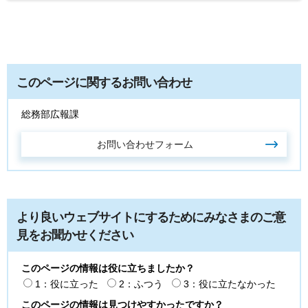
このページに関するお問い合わせ
総務部広報課
より良いウェブサイトにするためにみなさまのご意
見をお聞かせください
このページの情報は役に立ちましたか？
1：役に立った
2：ふつう
3：役に立たなかった
このページの情報は見つけやすかったですか？