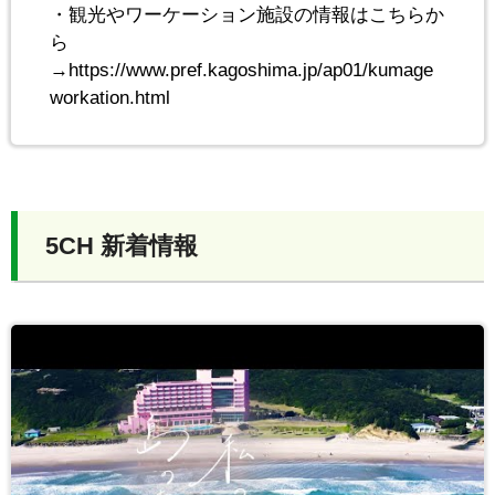
・観光やワーケーション施設の情報はこちらか
ら
→https://www.pref.kagoshima.jp/ap01/kumage
workation.html
5CH 新着情報