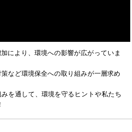
増加により、環境への影響が広がっていま
対策など環境保全への取り組みが一層求め
組みを通して、環境を守るヒントや私たち
！