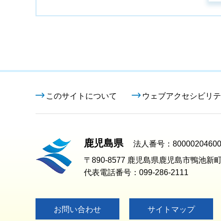
このサイトについて
ウェブアクセシビリテ
鹿児島県
法人番号：80000204600
〒890-8577 鹿児島県鹿児島市鴨池新町
代表電話番号：099-286-2111
お問い合わせ
サイトマップ