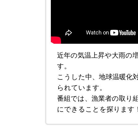
近年の気温上昇や大雨の
す。
こうした中、地球温暖化
られています。
番組では、漁業者の取り
にできることを探ります