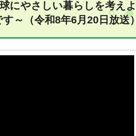
地球にやさしい暮らしを考え
す～（令和8年6月20日放送