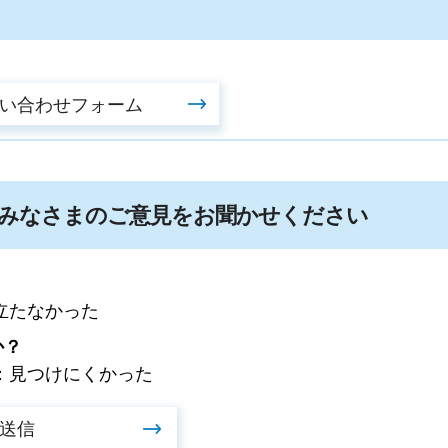
みなさまのご意見をお聞かせください
立たなかった
か？
：見つけにくかった