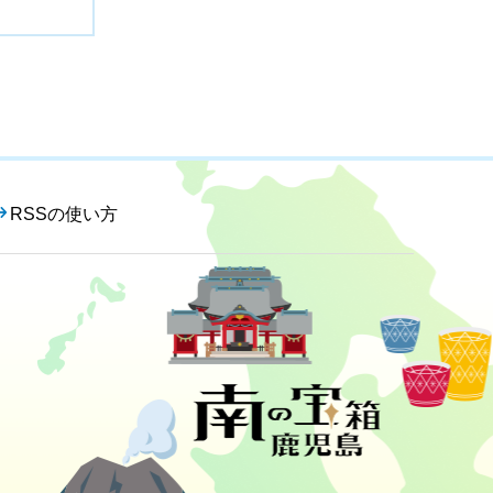
RSSの使い方