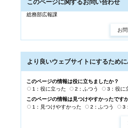
このページに関するお問い合わせ
総務部広報課
より良いウェブサイトにするために
このページの情報は役に立ちましたか？
1：役に立った
2：ふつう
3：役に
このページの情報は見つけやすかったです
1：見つけやすかった
2：ふつう
3