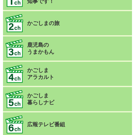
知事です！
かごしまの旅
鹿児島の
うまかもん
かごしま
アラカルト
かごしま
暮らしナビ
広報テレビ番組