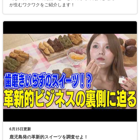
が生むワクワクをご紹介します！
6月15日更新
鹿児島発の革新的スイーツを調査せよ！