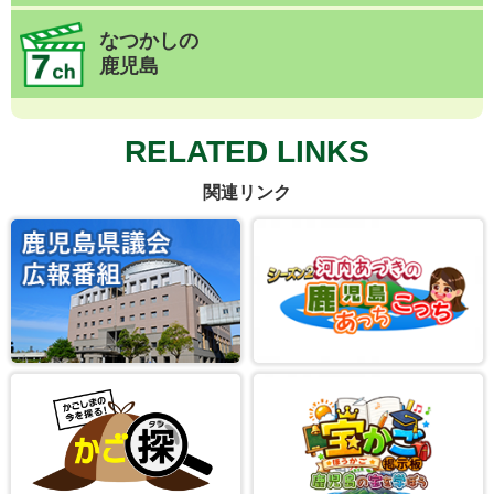
なつかしの
鹿児島
RELATED LINKS
関連リンク