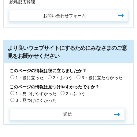
総務部広報課
より良いウェブサイトにするためにみなさまのご意
見をお聞かせください
このページの情報は役に立ちましたか？
1：役に立った
2：ふつう
3：役に立たなかった
このページの情報は見つけやすかったですか？
1：見つけやすかった
2：ふつう
3：見つけにくかった