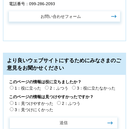
電話番号：099-286-2093
より良いウェブサイトにするためにみなさまのご
意見をお聞かせください
このページの情報は役に立ちましたか？
1：役に立った
2：ふつう
3：役に立たなかった
このページの情報は見つけやすかったですか？
1：見つけやすかった
2：ふつう
3：見つけにくかった