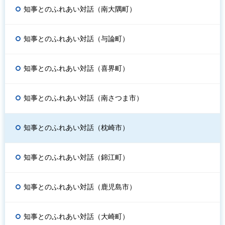
知事とのふれあい対話（南大隅町）
知事とのふれあい対話（与論町）
知事とのふれあい対話（喜界町）
知事とのふれあい対話（南さつま市）
知事とのふれあい対話（枕崎市）
知事とのふれあい対話（錦江町）
知事とのふれあい対話（鹿児島市）
知事とのふれあい対話（大崎町）