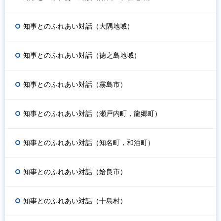
知事とのふれあい対話（大隅地域）
知事とのふれあい対話（徳之島地域）
知事とのふれあい対話（霧島市）
知事とのふれあい対話（瀬戸内町，龍郷町）
知事とのふれあい対話（知名町，和泊町）
知事とのふれあい対話（姶良市）
知事とのふれあい対話（十島村）