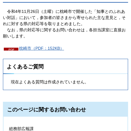
令和4年11月26日（土曜）に枕崎市で開催した「知事とのふれあ
い対話」において，
参加者の皆さまから寄せられた主な意見と，そ
れに対する県の対応等を取りまとめました。
なお，県の対応等に関するお問い合わせは，各担当課室に直接お
願いします。
枕崎市（PDF：152KB）
よくあるご質問
現在よくある質問は作成されていません。
このページに関するお問い合わせ
総務部広報課