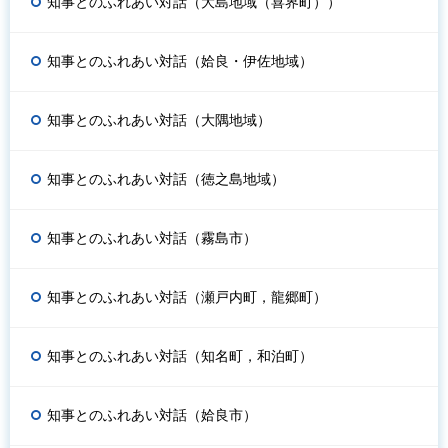
知事とのふれあい対話（大島地域（喜界町））
知事とのふれあい対話（姶良・伊佐地域）
知事とのふれあい対話（大隅地域）
知事とのふれあい対話（徳之島地域）
知事とのふれあい対話（霧島市）
知事とのふれあい対話（瀬戸内町，龍郷町）
知事とのふれあい対話（知名町，和泊町）
知事とのふれあい対話（姶良市）