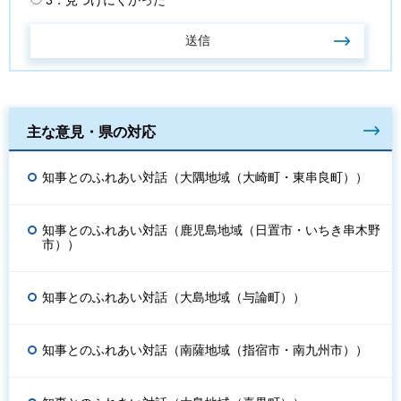
主な意見・県の対応
知事とのふれあい対話（大隅地域（大崎町・東串良町））
知事とのふれあい対話（鹿児島地域（日置市・いちき串木野
市））
知事とのふれあい対話（大島地域（与論町））
知事とのふれあい対話（南薩地域（指宿市・南九州市））