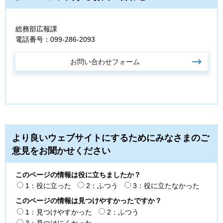
総務部広報課
電話番号：099-286-2093
より良いウェブサイトにするためにみなさまのご
意見をお聞かせください
このページの情報は役に立ちましたか？
1：役に立った
2：ふつう
3：役に立たなかった
このページの情報は見つけやすかったですか？
1：見つけやすかった
2：ふつう
3：見つけにくかった