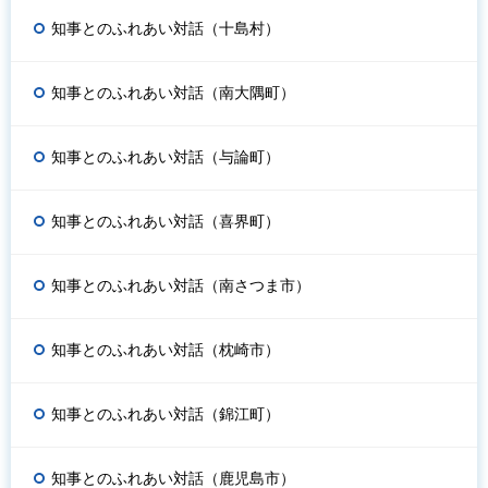
知事とのふれあい対話（十島村）
知事とのふれあい対話（南大隅町）
知事とのふれあい対話（与論町）
知事とのふれあい対話（喜界町）
知事とのふれあい対話（南さつま市）
知事とのふれあい対話（枕崎市）
知事とのふれあい対話（錦江町）
知事とのふれあい対話（鹿児島市）