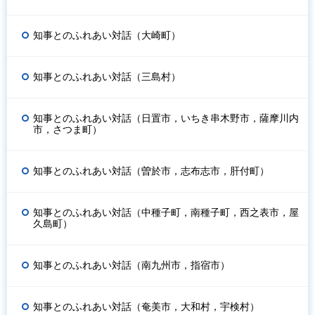
知事とのふれあい対話（大崎町）
知事とのふれあい対話（三島村）
知事とのふれあい対話（日置市，いちき串木野市，薩摩川内
市，さつま町）
知事とのふれあい対話（曽於市，志布志市，肝付町）
知事とのふれあい対話（中種子町，南種子町，西之表市，屋
久島町）
知事とのふれあい対話（南九州市，指宿市）
知事とのふれあい対話（奄美市，大和村，宇検村）