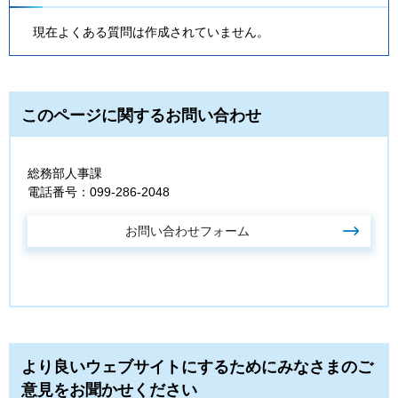
現在よくある質問は作成されていません。
このページに関するお問い合わせ
総務部人事課
電話番号：099-286-2048
より良いウェブサイトにするためにみなさまのご
意見をお聞かせください