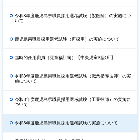
令和8年度鹿児島県職員採用選考試験（獣医師）の実施につ
いて
鹿児島県職員採用選考試験（再採用）の実施について
臨時的任用職員（児童福祉司）【中央児童相談所】
令和8年度鹿児島県職員採用選考試験（職業指導技師）の実
施について
令和8年度鹿児島県職員採用選考試験（工業技師）の実施に
ついて
令和8年度鹿児島県職員採用選考試験の実施について