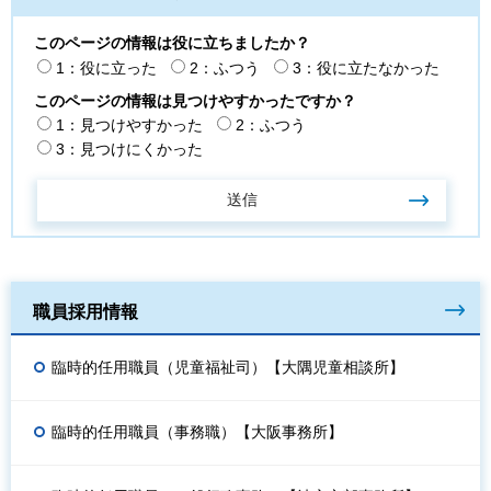
このページの情報は役に立ちましたか？
1：役に立った
2：ふつう
3：役に立たなかった
このページの情報は見つけやすかったですか？
1：見つけやすかった
2：ふつう
3：見つけにくかった
職員採用情報
臨時的任用職員（児童福祉司）【大隅児童相談所】
臨時的任用職員（事務職）【大阪事務所】