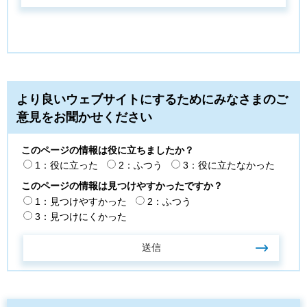
より良いウェブサイトにするためにみなさまのご
意見をお聞かせください
このページの情報は役に立ちましたか？
1：役に立った
2：ふつう
3：役に立たなかった
このページの情報は見つけやすかったですか？
1：見つけやすかった
2：ふつう
3：見つけにくかった