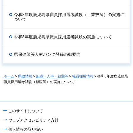
令和8年度鹿児島県職員採用選考試験（工業技師）の実施に
ついて
令和8年度鹿児島県職員採用選考試験の実施について
県保健師等人材バンク登録の御案内
ホーム
>
県政情報
>
組織・人事・叙勲等
>
職員採用情報
> 令和8年度鹿児島県
職員採用選考試験（獣医師）の実施について
このサイトについて
ウェブアクセシビリティ方針
個人情報の取り扱い