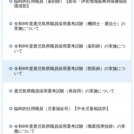
臨時的任用職員（薬剤師）【姶良・伊佐地域振興局保健福祉
環境部】
令和8年度鹿児島県職員採用選考試験（機関士・通信士）の
実施について
令和8年度鹿児島県職員採用選考試験（薬剤師）の実施につ
いて
令和8年度鹿児島県職員採用選考試験（獣医師）の実施につ
いて
鹿児島県職員採用選考試験（再採用）の実施について
臨時的任用職員（児童福祉司）【中央児童相談所】
令和8年度鹿児島県職員採用選考試験（職業指導技師）の実
施について