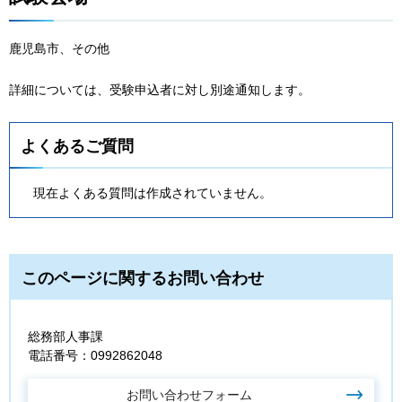
鹿児島市、その他
詳細については、受験申込者に対し別途通知します。
よくあるご質問
現在よくある質問は作成されていません。
このページに関するお問い合わせ
総務部人事課
電話番号：0992862048