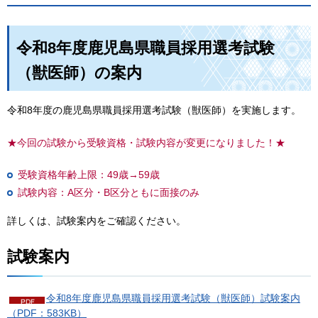
令和8年度鹿児島県職員採用選考試験
（獣医師）の案内
令和8年度の鹿児島県職員採用選考試験（獣医師）を実施します。
★今回の試験から受験資格・試験内容が変更になりました！★
受験資格年齢上限：49歳→59歳
試験内容：A区分・B区分ともに面接のみ
詳しくは、試験案内をご確認ください。
試験案内
令和8年度鹿児島県職員採用選考試験（獣医師）試験案内
（PDF：583KB）