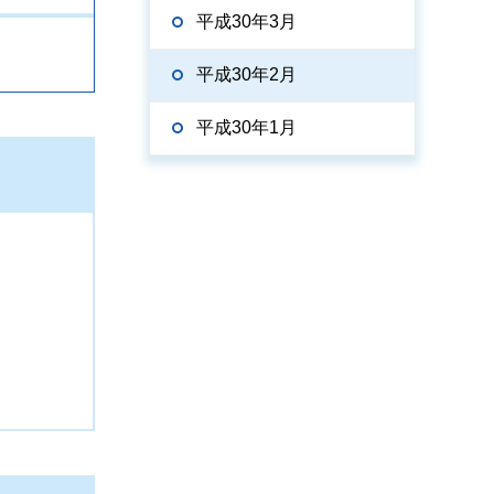
平成30年3月
平成30年2月
平成30年1月