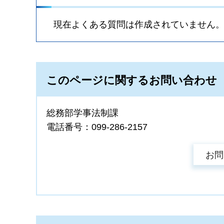
現在よくある質問は作成されていません
このページに関するお問い合わせ
総務部学事法制課
電話番号：099-286-2157