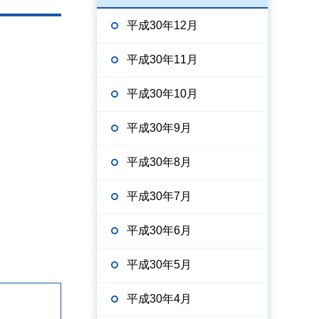
平成30年12月
平成30年11月
平成30年10月
平成30年9月
平成30年8月
平成30年7月
平成30年6月
平成30年5月
平成30年4月