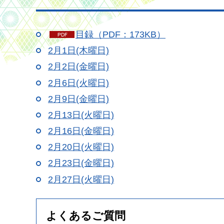
目録（PDF：173KB）
2月1日(木曜日)
2月2日(金曜日)
2月6日(火曜日)
2月9日(金曜日)
2月13日(火曜日)
2月16日(金曜日)
2月20日(火曜日)
2月23日(金曜日)
2月27日(火曜日)
よくあるご質問