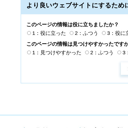
より良いウェブサイトにするため
このページの情報は役に立ちましたか？
1：役に立った
2：ふつう
3：役に
このページの情報は見つけやすかったです
1：見つけやすかった
2：ふつう
3