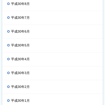
平成30年8月
平成30年7月
平成30年6月
平成30年5月
平成30年4月
平成30年3月
平成30年2月
平成30年1月