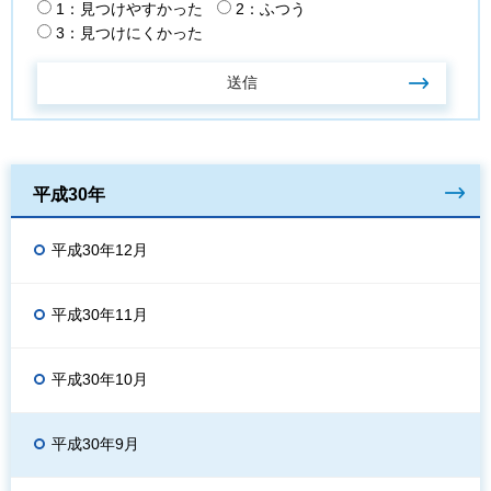
1：見つけやすかった
2：ふつう
3：見つけにくかった
平成30年
平成30年12月
平成30年11月
平成30年10月
平成30年9月