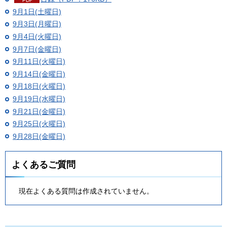
9月1日(土曜日)
9月3日(月曜日)
9月4日(火曜日)
9月7日(金曜日)
9月11日(火曜日)
9月14日(金曜日)
9月18日(火曜日)
9月19日(水曜日)
9月21日(金曜日)
9月25日(火曜日)
9月28日(金曜日)
よくあるご質問
現在よくある質問は作成されていません。