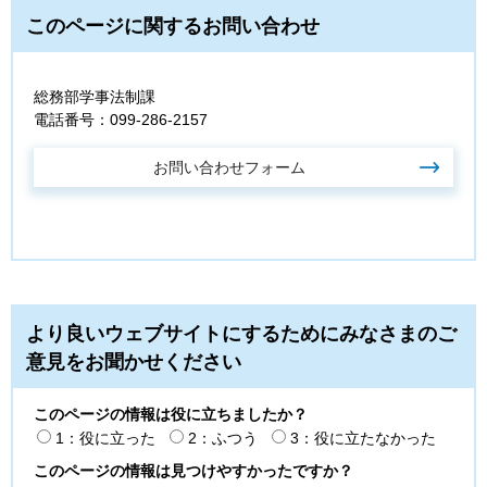
このページに関するお問い合わせ
総務部学事法制課
電話番号：099-286-2157
より良いウェブサイトにするためにみなさまのご
意見をお聞かせください
このページの情報は役に立ちましたか？
1：役に立った
2：ふつう
3：役に立たなかった
このページの情報は見つけやすかったですか？