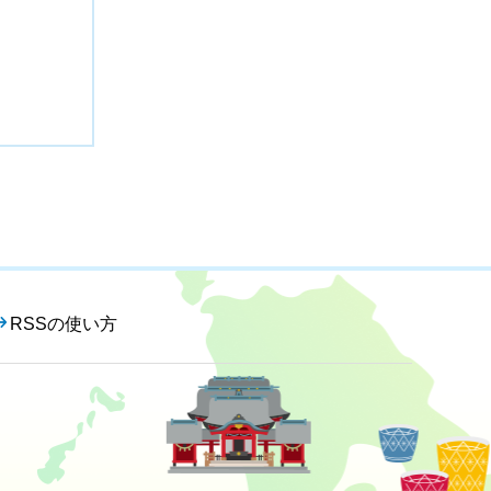
RSSの使い方