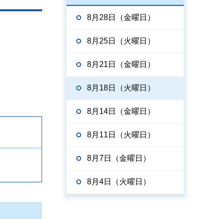
8月28日（金曜日）
8月25日（火曜日）
8月21日（金曜日）
8月18日（火曜日）
8月14日（金曜日）
8月11日（火曜日）
8月7日（金曜日）
8月4日（火曜日）