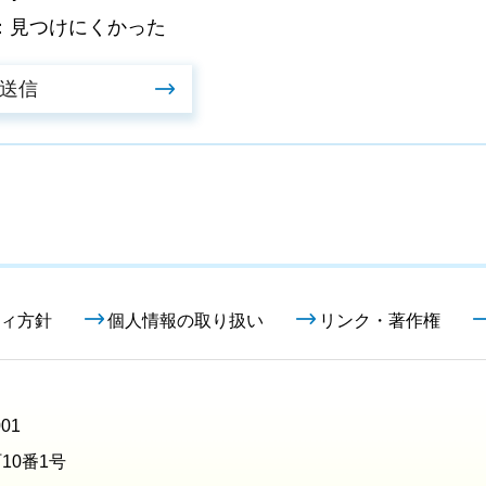
：見つけにくかった
ィ方針
個人情報の取り扱い
リンク・著作権
01
10番1号