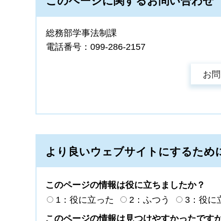
このページに関するお問い合わせ
総務部学事法制課
電話番号：099-286-2157
より良いウェブサイトにするため
このページの情報は役に立ちましたか？
1：役に立った
2：ふつう
3：役に
このページの情報は見つけやすかったです