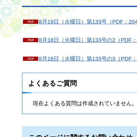
8月18日（火曜日）第133号（PDF：20
8月18日（火曜日）第133号の2（PDF：
8月18日（火曜日）第133号の3（PDF：
よくあるご質問
現在よくある質問は作成されていません