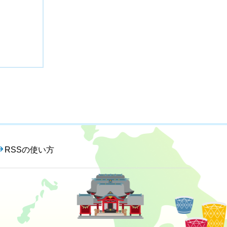
RSSの使い方