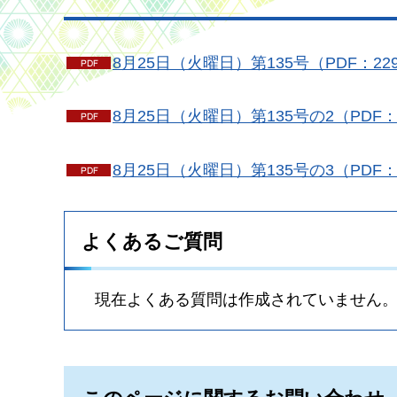
8月25日（火曜日）第135号（PDF：22
8月25日（火曜日）第135号の2（PDF：
8月25日（火曜日）第135号の3（PDF：
よくあるご質問
現在よくある質問は作成されていません