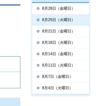
8月28日（金曜日）
8月25日（火曜日）
8月21日（金曜日）
8月18日（火曜日）
8月14日（金曜日）
8月11日（火曜日）
8月7日（金曜日）
8月4日（火曜日）