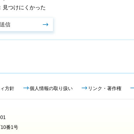
：見つけにくかった
ィ方針
個人情報の取り扱い
リンク・著作権
01
10番1号