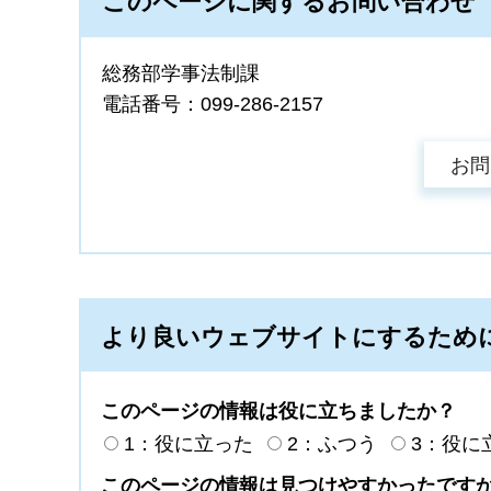
このページに関するお問い合わせ
総務部学事法制課
電話番号：099-286-2157
より良いウェブサイトにするため
このページの情報は役に立ちましたか？
1：役に立った
2：ふつう
3：役に
このページの情報は見つけやすかったです