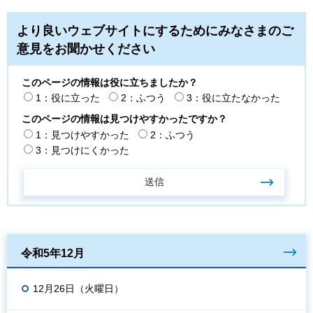
より良いウェブサイトにするためにみなさまのご
意見をお聞かせください
このページの情報は役に立ちましたか？
1：役に立った
2：ふつう
3：役に立たなかった
このページの情報は見つけやすかったですか？
1：見つけやすかった
2：ふつう
3：見つけにくかった
令和5年12月
12月26日（火曜日）