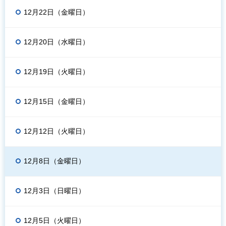
12月22日（金曜日）
12月20日（水曜日）
12月19日（火曜日）
12月15日（金曜日）
12月12日（火曜日）
12月8日（金曜日）
12月3日（日曜日）
12月5日（火曜日）