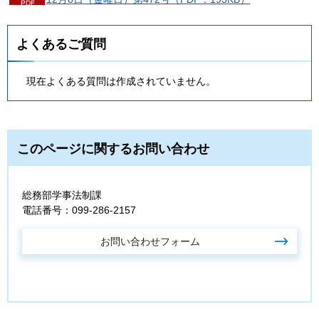
よくあるご質問
現在よくある質問は作成されていません。
このページに関するお問い合わせ
総務部学事法制課
電話番号：099-286-2157