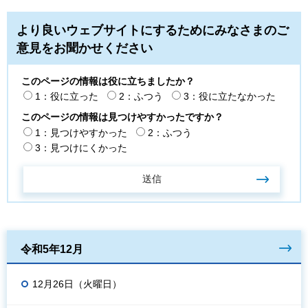
より良いウェブサイトにするためにみなさまのご
意見をお聞かせください
このページの情報は役に立ちましたか？
1：役に立った
2：ふつう
3：役に立たなかった
このページの情報は見つけやすかったですか？
1：見つけやすかった
2：ふつう
3：見つけにくかった
令和5年12月
12月26日（火曜日）