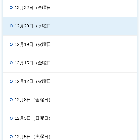
12月22日（金曜日）
12月20日（水曜日）
12月19日（火曜日）
12月15日（金曜日）
12月12日（火曜日）
12月8日（金曜日）
12月3日（日曜日）
12月5日（火曜日）