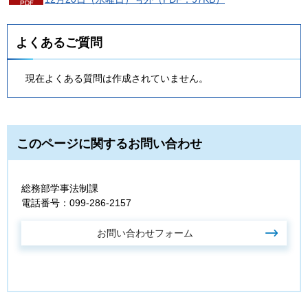
よくあるご質問
現在よくある質問は作成されていません。
このページに関するお問い合わせ
総務部学事法制課
電話番号：099-286-2157