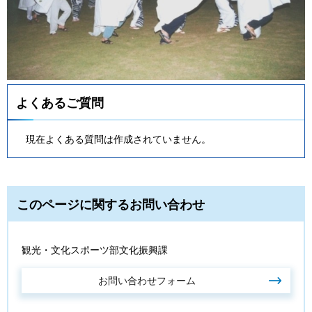
よくあるご質問
現在よくある質問は作成されていません。
このページに関するお問い合わせ
観光・文化スポーツ部文化振興課