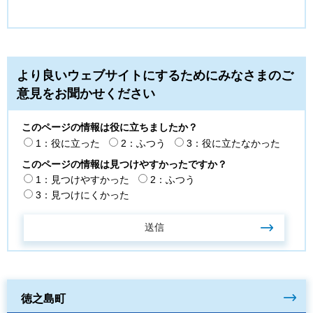
より良いウェブサイトにするためにみなさまのご
意見をお聞かせください
このページの情報は役に立ちましたか？
1：役に立った
2：ふつう
3：役に立たなかった
このページの情報は見つけやすかったですか？
1：見つけやすかった
2：ふつう
3：見つけにくかった
徳之島町