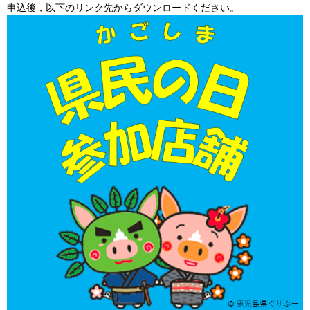
申込後，以下のリンク先からダウンロードください。