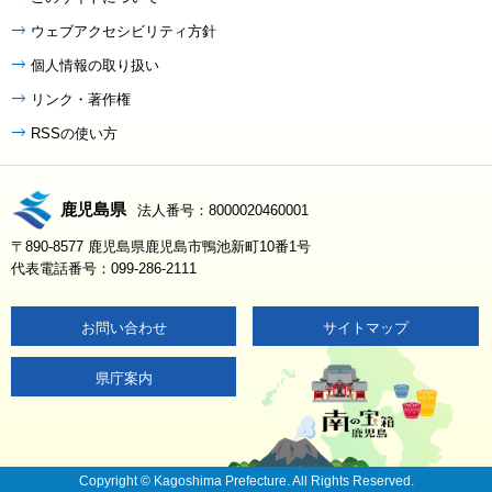
ウェブアクセシビリティ方針
個人情報の取り扱い
リンク・著作権
RSSの使い方
鹿児島県
法人番号：8000020460001
〒890-8577 鹿児島県鹿児島市鴨池新町10番1号
代表電話番号：099-286-2111
お問い合わせ
サイトマップ
県庁案内
Copyright © Kagoshima Prefecture. All Rights Reserved.