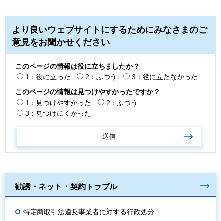
より良いウェブサイトにするためにみなさまのご
意見をお聞かせください
このページの情報は役に立ちましたか？
1：役に立った
2：ふつう
3：役に立たなかった
このページの情報は見つけやすかったですか？
1：見つけやすかった
2：ふつう
3：見つけにくかった
勧誘・ネット・契約トラブル
特定商取引法違反事業者に対する行政処分