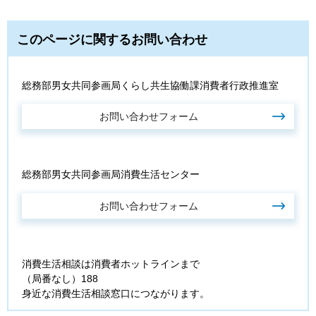
このページに関するお問い合わせ
総務部男女共同参画局くらし共生協働課消費者行政推進室
総務部男女共同参画局消費生活センター
消費生活相談は消費者ホットラインまで
（局番なし）188
身近な消費生活相談窓口につながります。