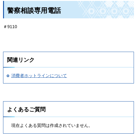
警察相談専用電話
＃9110
関連リンク
消費者ホットラインについて
よくあるご質問
現在よくある質問は作成されていません。