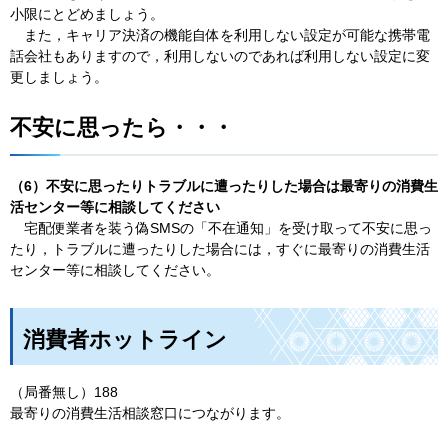
小限にとどめましょう。
また，
キャリア決済の機能自体を利用しない設定が可能な携帯電
話会社もありますので，利用しないのであれば利用しない設定に変
更しましょう。
不安に思ったら・・・
（6）不安に思ったりトラブルに遭ったりした場合は最寄りの消費生
活センター等に相談してください
宅配便
業者を装う偽SMSの「不在通知」を受け取って不安に思っ
たり，トラブルに遭ったりした場合には，すぐに最寄りの消費生活
センター等に相談してください。
消費者ホットライン
（局番無し）188
最寄りの消費生活相談窓口につながります。