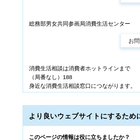
総務部男女共同参画局消費生活センター
消費生活相談は消費者ホットラインまで
（局番なし）188
身近な消費生活相談窓口につながります。
より良いウェブサイトにするため
このページの情報は役に立ちましたか？