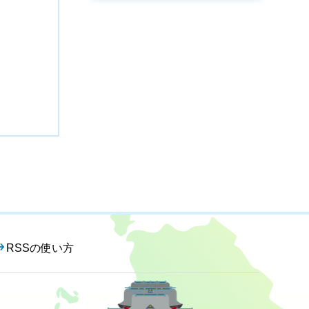
RSSの使い方