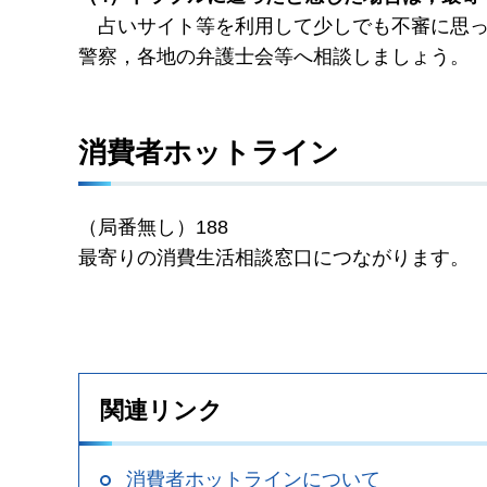
占いサイト
等を利用して少しでも不審に思
警察，各地の弁護士会等へ相談しましょう。
消費者ホットライン
（局番無し）188
最寄りの消費生活相談窓口につながります。
関連リンク
消費者ホットラインについて