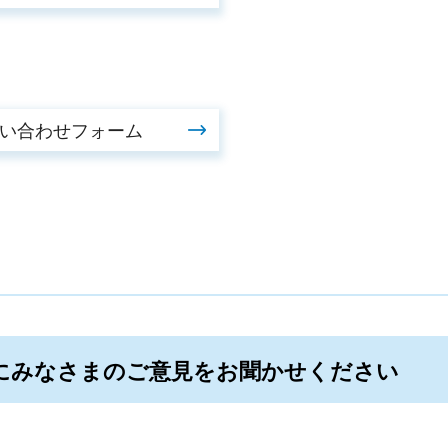
にみなさまのご意見をお聞かせください