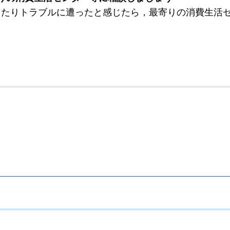
ったりトラブルに遭ったと感じたら，最寄りの消費生活