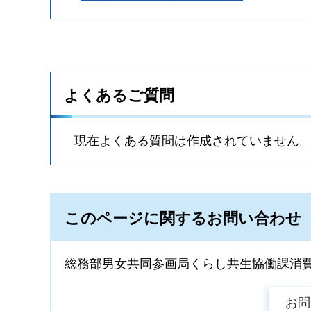
よくあるご質問
現在よくある質問は作成されていません
このページに関するお問い合わせ
総務部男女共同参画局くらし共生協働課消