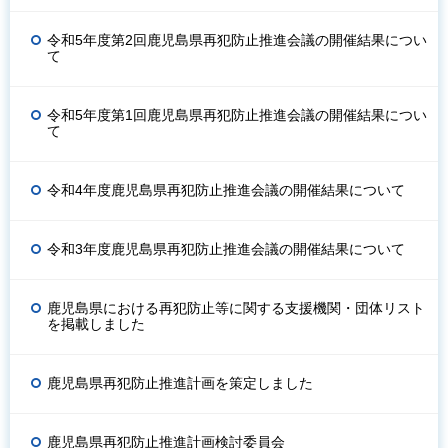
令和5年度第2回鹿児島県再犯防止推進会議の開催結果につい
て
令和5年度第1回鹿児島県再犯防止推進会議の開催結果につい
て
令和4年度鹿児島県再犯防止推進会議の開催結果について
令和3年度鹿児島県再犯防止推進会議の開催結果について
鹿児島県における再犯防止等に関する支援機関・団体リスト
を掲載しました
鹿児島県再犯防止推進計画を策定しました
鹿児島県再犯防止推進計画検討委員会