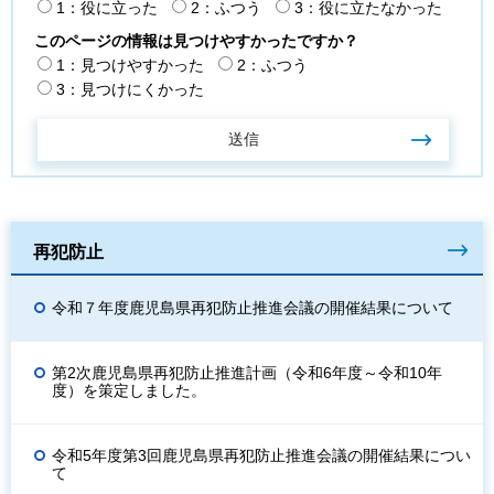
1：役に立った
2：ふつう
3：役に立たなかった
このページの情報は見つけやすかったですか？
1：見つけやすかった
2：ふつう
3：見つけにくかった
再犯防止
令和７年度鹿児島県再犯防止推進会議の開催結果について
第2次鹿児島県再犯防止推進計画（令和6年度～令和10年
度）を策定しました。
令和5年度第3回鹿児島県再犯防止推進会議の開催結果につい
て