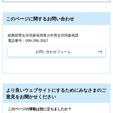
このページに関するお問い合わせ
総務部男女共同参画局青少年男女共同参画課
電話番号：099-286-2557
より良いウェブサイトにするためにみなさまのご
意見をお聞かせください
このページの情報は役に立ちましたか？