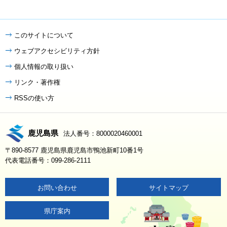
このサイトについて
ウェブアクセシビリティ方針
個人情報の取り扱い
リンク・著作権
RSSの使い方
鹿児島県
法人番号：8000020460001
〒890-8577 鹿児島県鹿児島市鴨池新町10番1号
代表電話番号：099-286-2111
お問い合わせ
サイトマップ
県庁案内