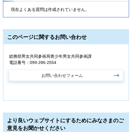
現在よくある質問は作成されていません。
このページに関するお問い合わせ
総務部男女共同参画局青少年男女共同参画課
電話番号：099-286-2554
より良いウェブサイトにするためにみなさまのご
意見をお聞かせください