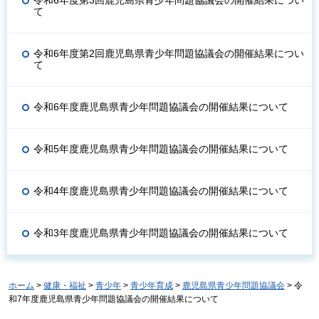
令和6年度第3回鹿児島県青少年問題協議会の開催結果につい
て
令和6年度第2回鹿児島県青少年問題協議会の開催結果につい
て
令和6年度鹿児島県青少年問題協議会の開催結果について
令和5年度鹿児島県青少年問題協議会の開催結果について
令和4年度鹿児島県青少年問題協議会の開催結果について
令和3年度鹿児島県青少年問題協議会の開催結果について
ホーム
>
健康・福祉
>
青少年
>
青少年育成
>
鹿児島県青少年問題協議会
> 令
和7年度鹿児島県青少年問題協議会の開催結果について