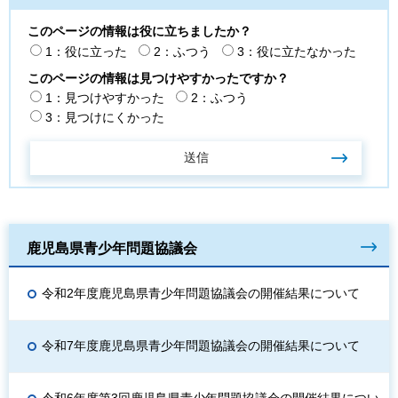
このページの情報は役に立ちましたか？
1：役に立った
2：ふつう
3：役に立たなかった
このページの情報は見つけやすかったですか？
1：見つけやすかった
2：ふつう
3：見つけにくかった
鹿児島県青少年問題協議会
令和2年度鹿児島県青少年問題協議会の開催結果について
令和7年度鹿児島県青少年問題協議会の開催結果について