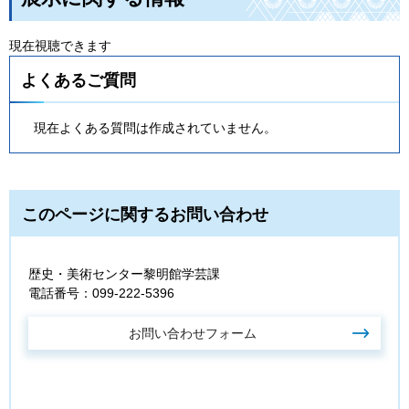
現在視聴できます
よくあるご質問
現在よくある質問は作成されていません。
このページに関するお問い合わせ
歴史・美術センター黎明館学芸課
電話番号：099-222-5396