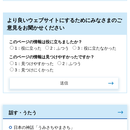
より良いウェブサイトにするためにみなさまのご
意見をお聞かせください
このページの情報は役に立ちましたか？
1：役に立った
2：ふつう
3：役に立たなかった
このページの情報は見つけやすかったですか？
1：見つけやすかった
2：ふつう
3：見つけにくかった
話す・うたう
日本の神話「うみさちやまさち」