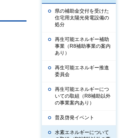
県の補助金交付を受けた
住宅用太陽光発電設備の
処分
再生可能エネルギー補助
事業（R8補助事業の案内
あり）
再生可能エネルギー推進
委員会
再生可能エネルギーにつ
いての取組（R8補助以外
の事業案内あり）
普及啓発イベント
水素エネルギーについて