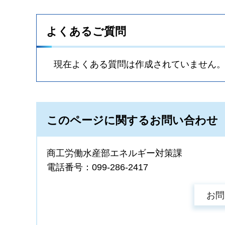
よくあるご質問
現在よくある質問は作成されていません
このページに関するお問い合わせ
商工労働水産部エネルギー対策課
電話番号：099-286-2417