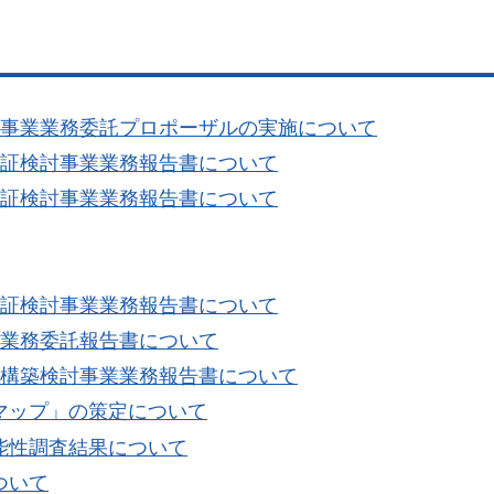
進事業業務委託プロポーザルの実施について
実証検討事業業務報告書について
実証検討事業業務報告書について
証検討事業業務報告書について
ル業務委託報告書について
ル構築検討事業業務報告書について
マップ」の策定について
能性調査結果について
ついて