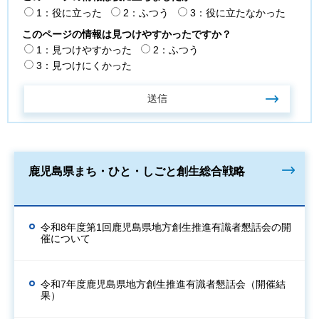
1：役に立った
2：ふつう
3：役に立たなかった
このページの情報は見つけやすかったですか？
1：見つけやすかった
2：ふつう
3：見つけにくかった
鹿児島県まち・ひと・しごと創生総合戦略
令和8年度第1回鹿児島県地方創生推進有識者懇話会の開
催について
令和7年度鹿児島県地方創生推進有識者懇話会（開催結
果）