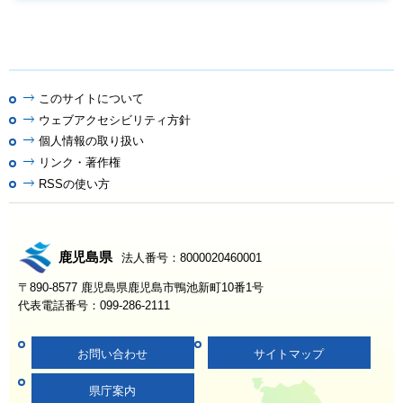
このサイトについて
ウェブアクセシビリティ方針
個人情報の取り扱い
リンク・著作権
RSSの使い方
鹿児島県
法人番号：8000020460001
〒890-8577 鹿児島県鹿児島市鴨池新町10番1号
代表電話番号：099-286-2111
お問い合わせ
サイトマップ
県庁案内