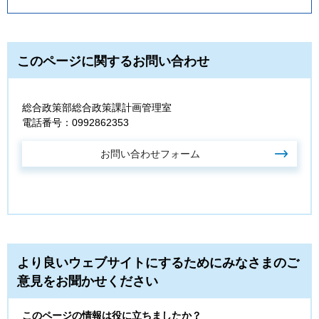
このページに関するお問い合わせ
総合政策部総合政策課計画管理室
電話番号：0992862353
より良いウェブサイトにするためにみなさまのご
意見をお聞かせください
このページの情報は役に立ちましたか？