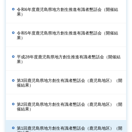
令和6年度鹿児島県地方創生推進有識者懇話会（開催結
果）
令和5年度鹿児島県地方創生推進有識者懇話会（開催結
果）
平成28年度鹿児島県地方創生推進有識者懇話会（開催結
果）
第3回鹿児島県地方創生有識者懇話会（鹿児島地区）（開
催結果）
第2回鹿児島県地方創生有識者懇話会（鹿児島地区）（開
催結果）
第1回鹿児島県地方創生有識者懇話会（鹿児島地区）（開