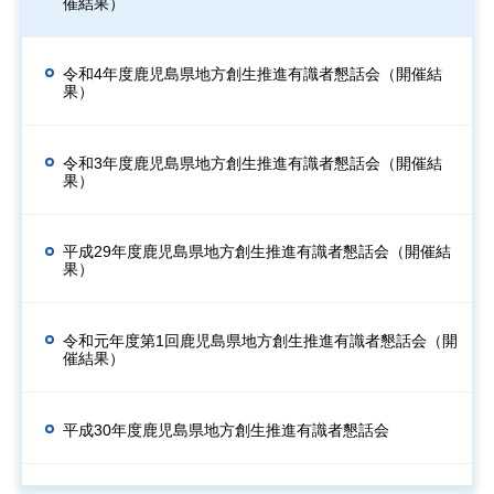
催結果）
令和4年度鹿児島県地方創生推進有識者懇話会（開催結
果）
令和3年度鹿児島県地方創生推進有識者懇話会（開催結
果）
平成29年度鹿児島県地方創生推進有識者懇話会（開催結
果）
令和元年度第1回鹿児島県地方創生推進有識者懇話会（開
催結果）
平成30年度鹿児島県地方創生推進有識者懇話会